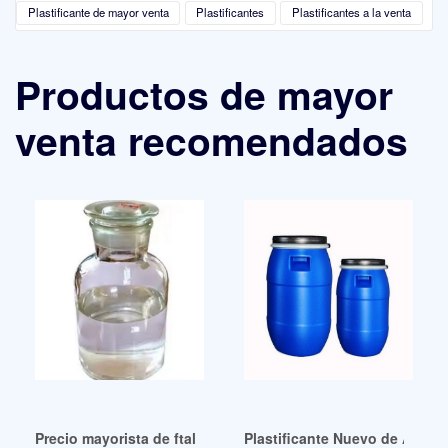
Plastificante de mayor venta
Plastificantes
Plastificantes a la venta
Productos de mayor
venta recomendados
Precio mayorista de ftalato de dioctilo para plastificante de
Plastificante Nuevo de Alto 