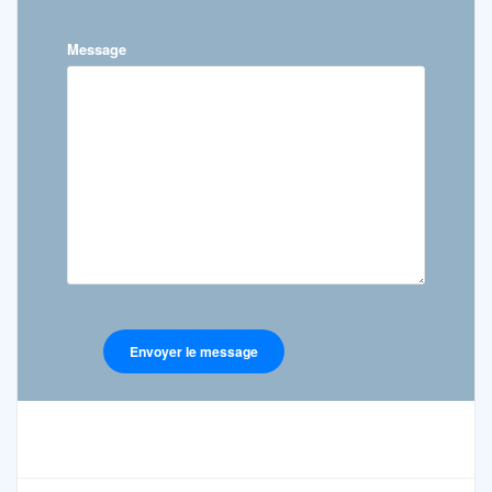
Message