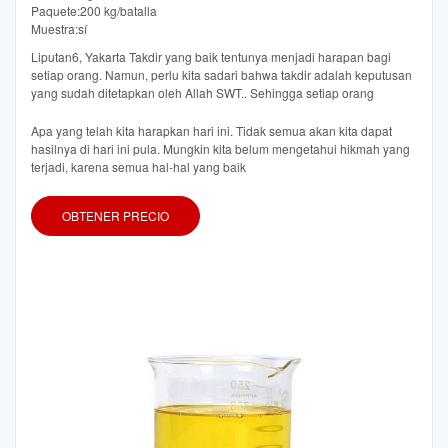
Paquete:200 kg/batalla
Muestra:sí
Liputan6, Yakarta Takdir yang baik tentunya menjadi harapan bagi
setiap orang. Namun, perlu kita sadari bahwa takdir adalah keputusan
yang sudah ditetapkan oleh Allah SWT.. Sehingga setiap orang
Apa yang telah kita harapkan hari ini. Tidak semua akan kita dapat
hasilnya di hari ini pula. Mungkin kita belum mengetahui hikmah yang
terjadi, karena semua hal-hal yang baik
OBTENER PRECIO