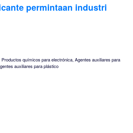
icante permintaan industri
 Productos químicos para electrónica, Agentes auxiliares para
entes auxiliares para plástico