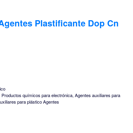
 Agentes Plastificante Dop Cn
ico
 Productos químicos para electrónica, Agentes auxiliares para
xiliares para plástico Agentes