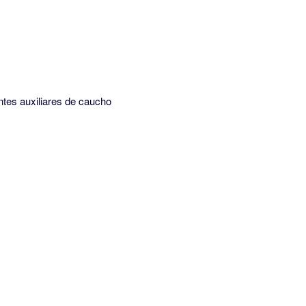
ntes auxiliares de caucho