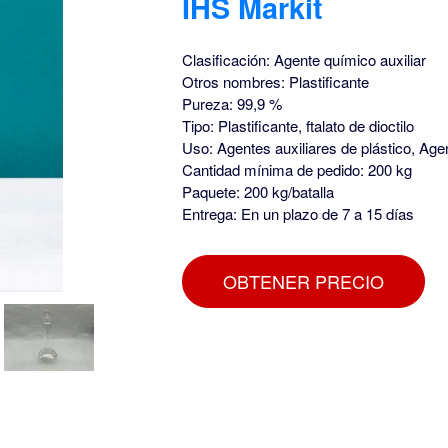
IHS Markit
Clasificación: Agente químico auxiliar
Otros nombres: Plastificante
Pureza: 99,9 %
Tipo: Plastificante, ftalato de dioctilo
Uso: Agentes auxiliares de plástico, Age
Cantidad mínima de pedido: 200 kg
Paquete: 200 kg/batalla
Entrega: En un plazo de 7 a 15 días
OBTENER PRECIO