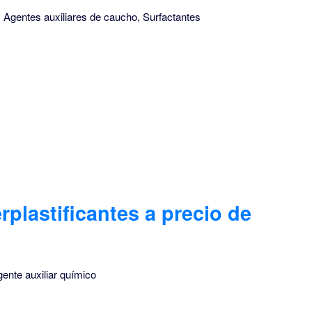
, Agentes auxiliares de caucho, Surfactantes
plastificantes a precio de
gente auxiliar químico