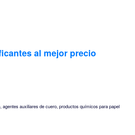
icantes al mejor precio
, agentes auxiliares de cuero, productos químicos para papel