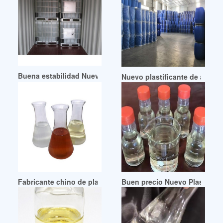
Buena estabilidad Nuevo plastificante Hexamoll DINCH UK
Nuevo plastificante de alto 
Fabricante chino de plastificantes Dinch de buena estabili
Buen precio Nuevo Plastific