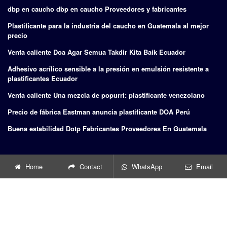
dbp en caucho dbp en caucho Proveedores y fabricantes
Plastificante para la industria del caucho en Guatemala al mejor
precio
Venta caliente Doa Agar Semua Takdir Kita Baik Ecuador
Adhesivo acrílico sensible a la presión en emulsión resistente a
plastificantes Ecuador
Venta caliente Una mezcla de popurrí: plastificante venezolano
Precio de fábrica Eastman anuncia plastificante DOA Perú
Buena estabilidad Dotp Fabricantes Proveedores En Guatemala
BUSCAR
Home
Contact
WhatsApp
Email
Go