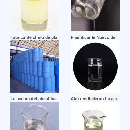
Fabricante chino de plastificantes de alta pureza
Plastificante Nuevo de alta 
La acción del plastificante dinch Guatemala
Alto rendimiento La acción de