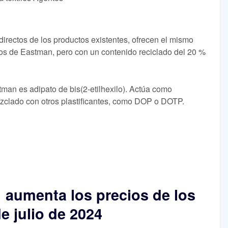
 directos de los productos existentes, ofrecen el mismo
os de Eastman, pero con un contenido reciclado del 20 %
man es adipato de bis(2-etilhexilo). Actúa como
ezclado con otros plastificantes, como DOP o DOTP.
 aumenta los precios de los
de julio de 2024