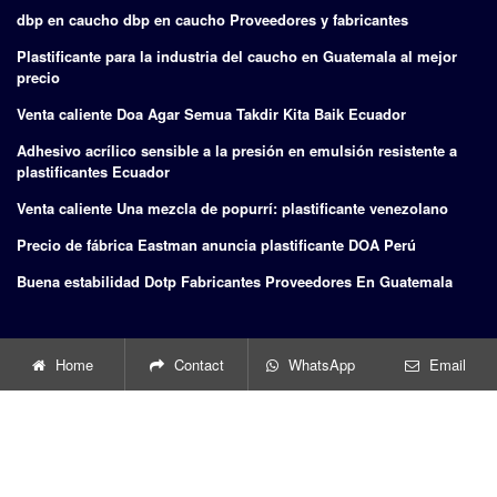
dbp en caucho dbp en caucho Proveedores y fabricantes
Plastificante para la industria del caucho en Guatemala al mejor
precio
Venta caliente Doa Agar Semua Takdir Kita Baik Ecuador
Adhesivo acrílico sensible a la presión en emulsión resistente a
plastificantes Ecuador
Venta caliente Una mezcla de popurrí: plastificante venezolano
Precio de fábrica Eastman anuncia plastificante DOA Perú
Buena estabilidad Dotp Fabricantes Proveedores En Guatemala
BUSCAR
Home
Contact
WhatsApp
Email
Go