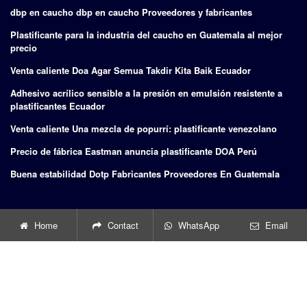
dbp en caucho dbp en caucho Proveedores y fabricantes
Plastificante para la industria del caucho en Guatemala al mejor
precio
Venta caliente Doa Agar Semua Takdir Kita Baik Ecuador
Adhesivo acrílico sensible a la presión en emulsión resistente a
plastificantes Ecuador
Venta caliente Una mezcla de popurrí: plastificante venezolano
Precio de fábrica Eastman anuncia plastificante DOA Perú
Buena estabilidad Dotp Fabricantes Proveedores En Guatemala
BUSCAR
Home
Contact
WhatsApp
Email
Go