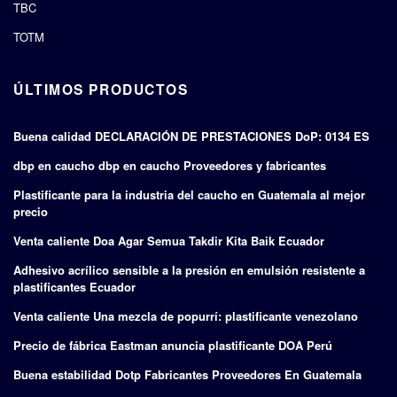
TBC
TOTM
ÚLTIMOS PRODUCTOS
Buena calidad DECLARACIÓN DE PRESTACIONES DoP: 0134 ES
dbp en caucho dbp en caucho Proveedores y fabricantes
Plastificante para la industria del caucho en Guatemala al mejor
precio
Venta caliente Doa Agar Semua Takdir Kita Baik Ecuador
Adhesivo acrílico sensible a la presión en emulsión resistente a
plastificantes Ecuador
Venta caliente Una mezcla de popurrí: plastificante venezolano
Precio de fábrica Eastman anuncia plastificante DOA Perú
Buena estabilidad Dotp Fabricantes Proveedores En Guatemala