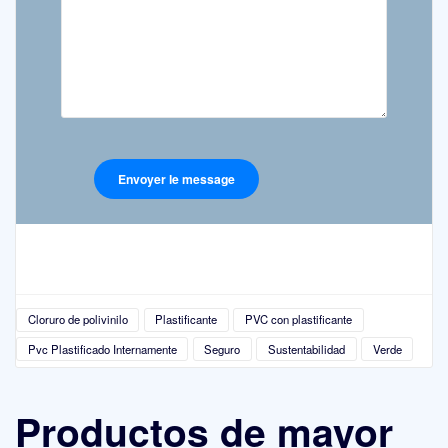
Cloruro de polivinilo
Plastificante
PVC con plastificante
Pvc Plastificado Internamente
Seguro
Sustentabilidad
Verde
Productos de mayor