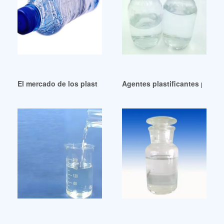
El mercado de los plastificantes de ftalatos más importante
Agentes plastificantes para 