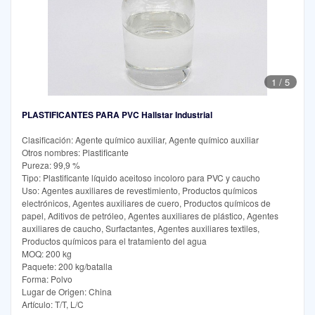
1
/
5
PLASTIFICANTES PARA PVC Hallstar Industrial
Clasificación: Agente químico auxiliar, Agente químico auxiliar
Otros nombres: Plastificante
Pureza: 99,9 %
Tipo: Plastificante líquido aceitoso incoloro para PVC y caucho
Uso: Agentes auxiliares de revestimiento, Productos químicos
electrónicos, Agentes auxiliares de cuero, Productos químicos de
papel, Aditivos de petróleo, Agentes auxiliares de plástico, Agentes
auxiliares de caucho, Surfactantes, Agentes auxiliares textiles,
Productos químicos para el tratamiento del agua
MOQ: 200 kg
Paquete: 200 kg/batalla
Forma: Polvo
Lugar de Origen: China
Artículo: T/T, L/C