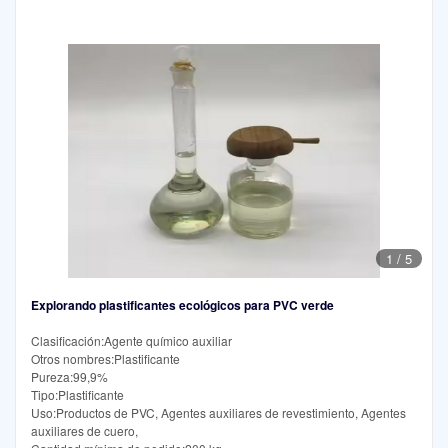
1
/
5
Explorando plastificantes ecológicos para PVC verde
Clasificación:Agente químico auxiliar
Otros nombres:Plastificante
Pureza:99,9%
Tipo:Plastificante
Uso:Productos de PVC, Agentes auxiliares de revestimiento, Agentes
auxiliares de cuero,