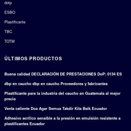
dotp
ESBO
Plastificante
TBC
TOTM
ÚLTIMOS PRODUCTOS
Buena calidad DECLARACIÓN DE PRESTACIONES DoP: 0134 ES
dbp en caucho dbp en caucho Proveedores y fabricantes
Plastificante para la industria del caucho en Guatemala al mejor
precio
Venta caliente Doa Agar Semua Takdir Kita Baik Ecuador
Adhesivo acrílico sensible a la presión en emulsión resistente a
plastificantes Ecuador