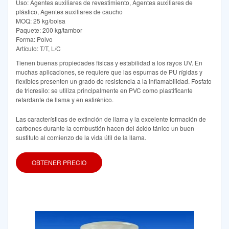
Uso: Agentes auxiliares de revestimiento, Agentes auxiliares de
plástico, Agentes auxiliares de caucho
MOQ: 25 kg/bolsa
Paquete: 200 kg/tambor
Forma: Polvo
Artículo: T/T, L/C
Tienen buenas propiedades físicas y estabilidad a los rayos UV. En
muchas aplicaciones, se requiere que las espumas de PU rígidas y
flexibles presenten un grado de resistencia a la inflamabilidad. Fosfato
de tricresilo: se utiliza principalmente en PVC como plastificante
retardante de llama y en estirénico.
Las características de extinción de llama y la excelente formación de
carbones durante la combustión hacen del ácido tánico un buen
sustituto al comienzo de la vida útil de la llama.
OBTENER PRECIO