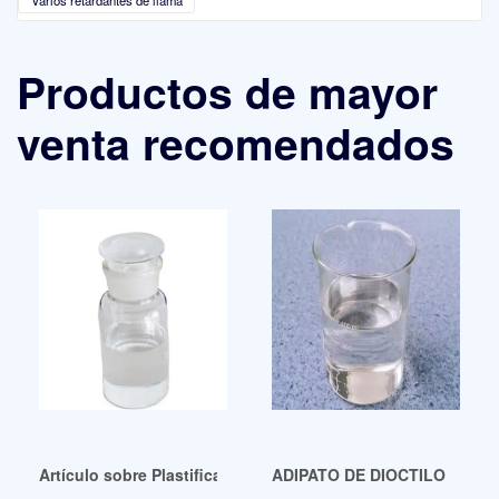
Productos de mayor
venta recomendados
Artículo sobre Plastificantes de Diccionario Libre de Chile
ADIPATO DE DIOCTILO (DOA) d