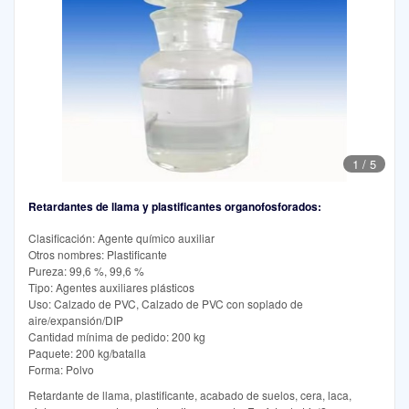
1
/
5
Retardantes de llama y plastificantes organofosforados:
Clasificación: Agente químico auxiliar
Otros nombres: Plastificante
Pureza: 99,6 %, 99,6 %
Tipo: Agentes auxiliares plásticos
Uso: Calzado de PVC, Calzado de PVC con soplado de
aire/expansión/DIP
Cantidad mínima de pedido: 200 kg
Paquete: 200 kg/batalla
Forma: Polvo
Retardante de llama, plastificante, acabado de suelos, cera, laca,