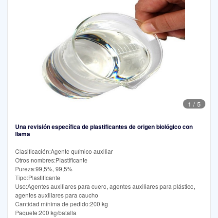
1
/
5
Una revisión específica de plastificantes de origen biológico con
llama
Clasificación:Agente químico auxiliar
Otros nombres:Plastificante
Pureza:99,5%, 99,5%
Tipo:Plastificante
Uso:Agentes auxiliares para cuero, agentes auxiliares para plástico,
agentes auxiliares para caucho
Cantidad mínima de pedido:200 kg
Paquete:200 kg/batalla