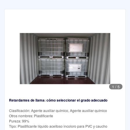
1
/
5
Retardantes de llama: cómo seleccionar el grado adecuado
Clasificación: Agente auxiliar químico, Agente auxiliar químico
Otros nombres: Plastificante
Pureza: 99%
Tipo: Plastificante líquido aceitoso incoloro para PVC y caucho