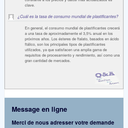
clave.
¿Cuál es la tasa de consumo mundial de plastificantes?
En general, el consumo mundial de plastificantes crecerá
a una tasa de aproximadamente el 3,5% anual en los
próximos años. Los ésteres de ftalato, basados en ácido
ftálico, son los principales tipos de plastificantes
utilizados, ya que satisfacen una amplia gama de
requisitos de procesamiento y rendimiento, así como una
gran cantidad de mercados.
Message en ligne
Merci de nous adresser votre demande