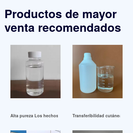
Productos de mayor
venta recomendados
Alta pureza Los hechos sobre DEHP/DOP
Transferibilidad cutánea de pl