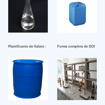
Plastificante de ftalato de dimetilo de alto rendimiento Brasi
Forma completa de DOP en Q