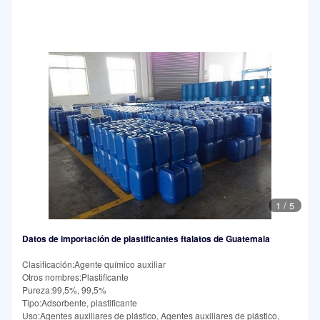
1
/
5
Datos de importación de plastificantes ftalatos de Guatemala
Clasificación:Agente químico auxiliar
Otros nombres:Plastificante
Pureza:99,5%, 99,5%
Tipo:Adsorbente, plastificante
Uso:Agentes auxiliares de plástico, Agentes auxiliares de plástico,