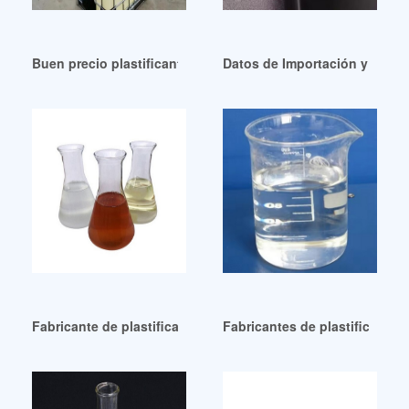
Buen precio plastificante sur peru
Datos de Importación y Precio
Fabricante de plastificantes dop-Fabricantes de plastifican
Fabricantes de plastificantes