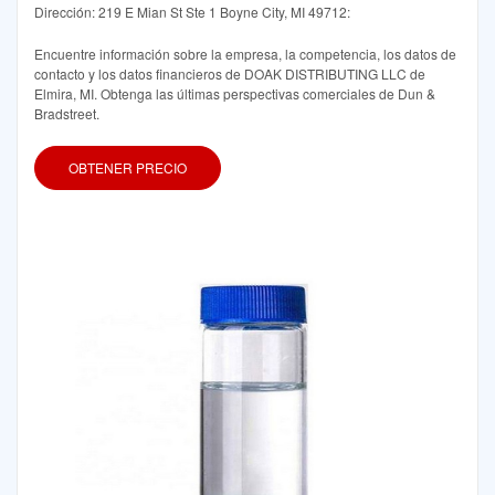
Dirección: 219 E Mian St Ste 1 Boyne City, MI 49712:
Encuentre información sobre la empresa, la competencia, los datos de
contacto y los datos financieros de DOAK DISTRIBUTING LLC de
Elmira, MI. Obtenga las últimas perspectivas comerciales de Dun &
Bradstreet.
OBTENER PRECIO