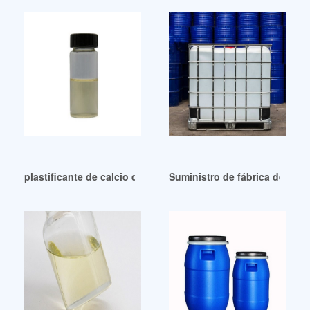
plastificante de calcio de alta pureza plastificante de calcio
Suministro de fábrica de adip