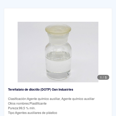
1
/
5
Tereftalato de dioctilo (DOTP) Oan Industries
Clasificación:Agente químico auxiliar, Agente químico auxiliar
Otros nombres:Plastificante
Pureza:99,5 % mín.
Tipo:Agentes auxiliares de plástico