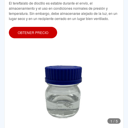
El tereftalato de dioctilo es estable durante el envío, el
almacenamiento y el uso en condiciones normales de presión y
temperatura. Sin embargo, debe almacenarse alejado de la luz, en un
lugar seco y en un recipiente cerrado en un lugar bien ventilado.
OBTENER PRECIO
1
/
5