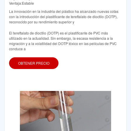
Ventaja:Estable
La innovación en la industria del plástico ha alcanzado nuevas cotas
con la introducción del plastificante de tereftalato de dioctilo (DOTP),
reconocido por su rendimiento superior y
El tereftalato de dioctilo (DOTP) es el plastificante de PVC más
utilizado en la actualidad. Sin embargo, la escasa resistencia a la
migración y a la volatilidad del DOTP tóxico en las películas de PVC
conduce a
OBTENER PRECIO