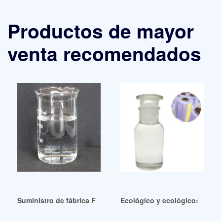
Productos de mayor
venta recomendados
Suministro de fábrica Fábrica Dotp Fábrica Dotp Perú
Ecológico y ecológico: uso de