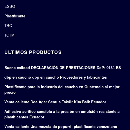
ESBO
Plastificante
TBC
TOTM
ÚLTIMOS PRODUCTOS
Buena calidad DECLARACIÓN DE PRESTACIONES DoP: 0134 ES
dbp en caucho dbp en caucho Proveedores y fabricantes
Plastificante para la industria del caucho en Guatemala al mejor
precio
Venta caliente Doa Agar Semua Takdir Kita Baik Ecuador
Adhesivo acrílico sensible a la presión en emulsión resistente a
plastificantes Ecuador
Venta caliente Una mezcla de popurrí: plastificante venezolano