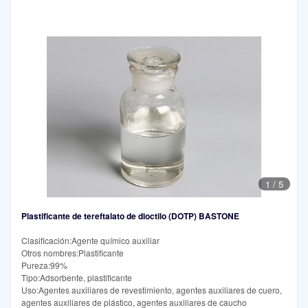
1
/
5
Plastificante de tereftalato de dioctilo (DOTP) BASTONE
Clasificación:Agente químico auxiliar
Otros nombres:Plastificante
Pureza:99%
Tipo:Adsorbente, plastificante
Uso:Agentes auxiliares de revestimiento, agentes auxiliares de cuero,
agentes auxiliares de plástico, agentes auxiliares de caucho