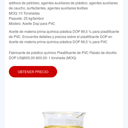
aditivos de petróleo, agentes auxiliares de plástico, agentes auxiliares
de caucho, surfactantes, agentes auxiliares textiles
MOQ::10 Toneladas
Paquete: 25 kg/tambor
Modelo: Aceite Dop para PVC
Aceite de materia prima química plástica DOP 99,5 % para plastificante
de PVC. Encuentre detalles y precios sobre el plastificante DOP en
Aceite de materia prima química plástica DOP 99,5 % para PVC
Fabricante de plástico químico Plastificante de PVC Ftalato de dioctilo
DOP US$600,00-800,00: 1 tonelada (MOQ)
OBTENER PRECIO