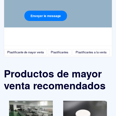
Plastificante de mayor venta
Plastificantes
Plastificantes a la venta
Productos de mayor
venta recomendados