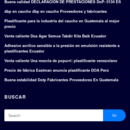
Buena calidad DECLARACIÓN DE PRESTACIONES DoP: 0134 ES
dbp en caucho dbp en caucho Proveedores y fabricantes
Plastificante para la industria del caucho en Guatemala al mejor
precio
Venta caliente Doa Agar Semua Takdir Kita Baik Ecuador
Adhesivo acrílico sensible a la presión en emulsión resistente a
plastificantes Ecuador
Venta caliente Una mezcla de popurrí: plastificante venezolano
Precio de fábrica Eastman anuncia plastificante DOA Perú
Buena estabilidad Dotp Fabricantes Proveedores En Guatemala
BUSCAR
Go