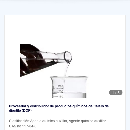
1
/
5
Proveedor y distribuidor de productos químicos de ftalato de
dioctilo (DOP)
Clasificación:Agente químico auxiliar, Agente químico auxiliar
CAS no 117-84-0