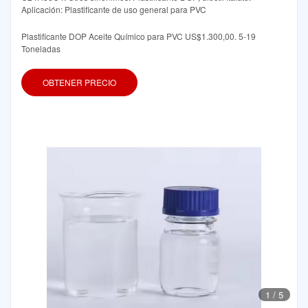
Aplicación: Plastificante de uso general para PVC
Plastificante DOP Aceite Químico para PVC US$1.300,00. 5-19
Toneladas
OBTENER PRECIO
1
/
5