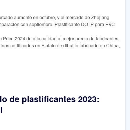
rcado aumentó en octubre, y el mercado de Zhejiang
aración con septiembre. Plastificante DOTP para PVC
Price 2024 de alta calidad al mejor precio de fabricantes,
inos certificados en Ftalato de dibutilo fabricado en China,
o de plastificantes 2023:
l