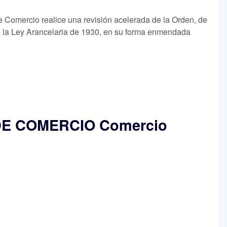
e Comercio realice una revisión acelerada de la Orden, de
e la Ley Arancelaria de 1930, en su forma enmendada
E COMERCIO Comercio