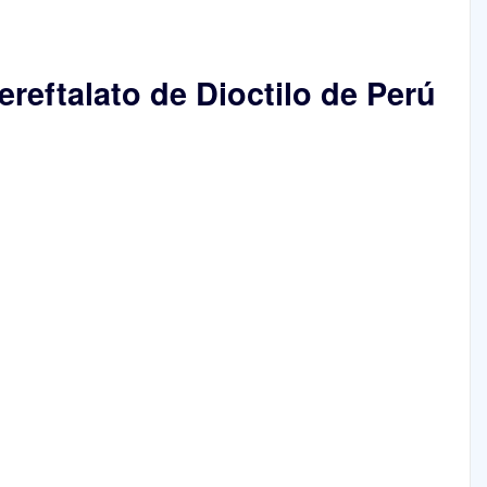
ereftalato de Dioctilo de Perú