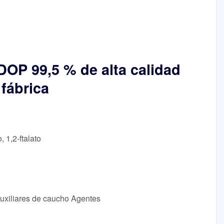
 DOP 99,5 % de alta calidad
 fábrica
, 1,2-ftalato
Auxiliares de caucho Agentes