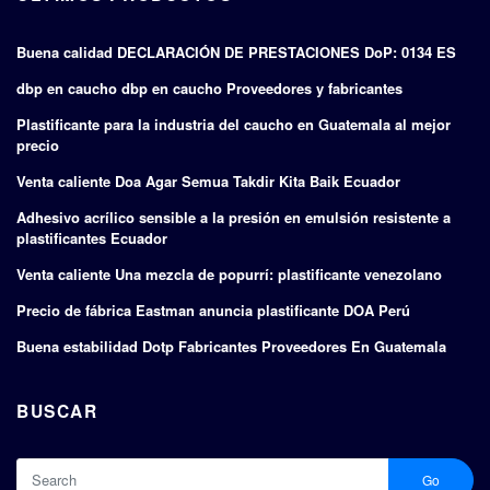
Buena calidad DECLARACIÓN DE PRESTACIONES DoP: 0134 ES
dbp en caucho dbp en caucho Proveedores y fabricantes
Plastificante para la industria del caucho en Guatemala al mejor
precio
Venta caliente Doa Agar Semua Takdir Kita Baik Ecuador
Adhesivo acrílico sensible a la presión en emulsión resistente a
plastificantes Ecuador
Venta caliente Una mezcla de popurrí: plastificante venezolano
Precio de fábrica Eastman anuncia plastificante DOA Perú
Buena estabilidad Dotp Fabricantes Proveedores En Guatemala
BUSCAR
Go