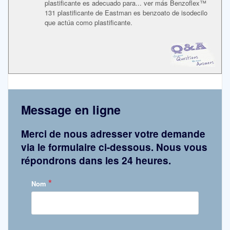
plastificante es adecuado para... ver más Benzoflex™
131 plastificante de Eastman es benzoato de isodecilo
que actúa como plastificante.
Message en ligne
Merci de nous adresser votre demande
via le formulaire ci-dessous. Nous vous
répondrons dans les 24 heures.
*
Nom