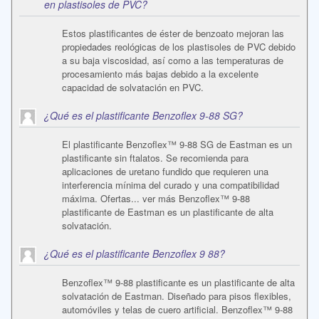
en plastisoles de PVC?
Estos plastificantes de éster de benzoato mejoran las
propiedades reológicas de los plastisoles de PVC debido
a su baja viscosidad, así como a las temperaturas de
procesamiento más bajas debido a la excelente
capacidad de solvatación en PVC.
¿Qué es el plastificante Benzoflex 9-88 SG?
El plastificante Benzoflex™ 9-88 SG de Eastman es un
plastificante sin ftalatos. Se recomienda para
aplicaciones de uretano fundido que requieren una
interferencia mínima del curado y una compatibilidad
máxima. Ofertas... ver más Benzoflex™ 9-88
plastificante de Eastman es un plastificante de alta
solvatación.
¿Qué es el plastificante Benzoflex 9 88?
Benzoflex™ 9-88 plastificante es un plastificante de alta
solvatación de Eastman. Diseñado para pisos flexibles,
automóviles y telas de cuero artificial. Benzoflex™ 9-88