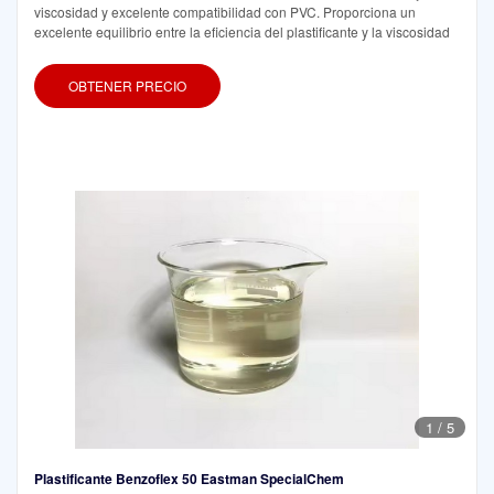
viscosidad y excelente compatibilidad con PVC. Proporciona un
excelente equilibrio entre la eficiencia del plastificante y la viscosidad
OBTENER PRECIO
1
/
5
Plastificante Benzoflex 50 Eastman SpecialChem