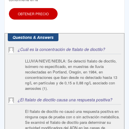
OBTENER PRECIO
¿Cuál es la concentración de ftalato de dioctilo?
LLUVIA/NIEVE/NIEBLA: Se detectó ftalato de dioctilo,
isómero no especificado, en muestras de lluvia
recolectadas en Portland, Oregón, en 1984, en
concentraciones que iban desde no detectado hasta 13
ng/L en partículas y de 0,15 a 0,88 ng/L asociado con
aerosoles (1).
¿El ftalato de dioctilo causa una respuesta positiva?
El ftalato de dioctilo no causó una respuesta positiva en
ninguna cepa de prueba con o sin activación metabólica.
Se examinó el ftalato de dioctilo para determinar su
actividad modificadora del ADN en las cepas de