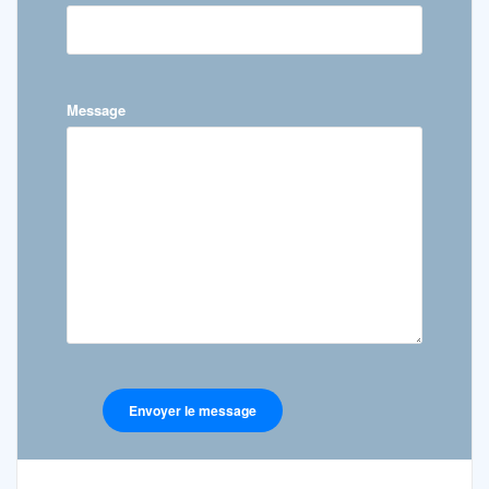
Message