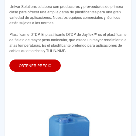
Univar Solutions colabora con productores y proveedores de primera
clase para ofrecer una amplia gama de plastificantes para una gran
variedad de aplicaciones. Nuestros equipos comerciales y técnicos
están sujetos a las normas
Plastificante DTDP. El plastificante DTDP de Jayflex™ es el plastificante
de ftalato de mayor peso molecular, que ofrece un mayor rendimiento a
altas temperaturas. Es el plastificante preferido para aplicaciones de
cables automotrices y THHN/NMB
OBTENER PRECIO