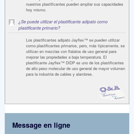
nuestros plastificantes pueden ampliar sus capacidades
hoy mismo.
¿Se puede utilizar el plastificante adipato como
plastificante primario?
Los plastificantes adipato Jayflex™ se pueden utilizar
como plastificantes primarios, pero, más típicamente, se
utilizan en mezclas con ftalatos de uso general para
mejorar las propiedades a baja temperatura. El
plastificante Jayflex™ DIDP es uno de los plastificantes
de alto peso molecular de uso general de mayor volumen
para la industria de cables y alambres.
Message en ligne