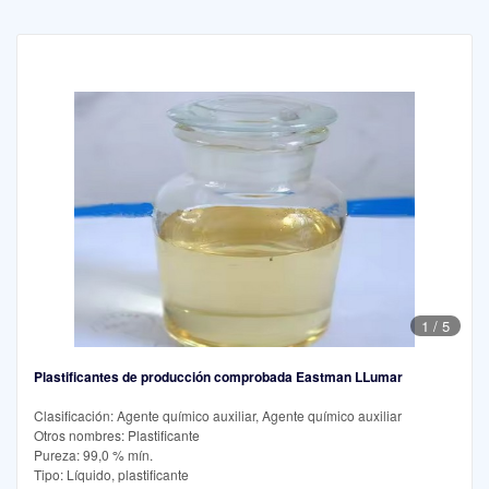
1
/
5
Plastificantes de producción comprobada Eastman LLumar
Clasificación: Agente químico auxiliar, Agente químico auxiliar
Otros nombres: Plastificante
Pureza: 99,0 % mín.
Tipo: Líquido, plastificante