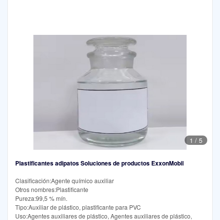
1
/
5
Plastificantes adipatos Soluciones de productos ExxonMobil
Clasificación:Agente químico auxiliar
Otros nombres:Plastificante
Pureza:99,5 % mín.
Tipo:Auxiliar de plástico, plastificante para PVC
Uso:Agentes auxiliares de plástico, Agentes auxiliares de plástico,