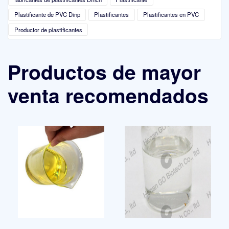
Plastificante de PVC Dinp
Plastificantes
Plastificantes en PVC
Productor de plastificantes
Productos de mayor
venta recomendados