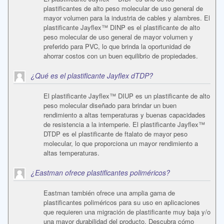
plastificantes de alto peso molecular de uso general de
mayor volumen para la industria de cables y alambres. El
plastificante Jayflex™ DINP es el plastificante de alto
peso molecular de uso general de mayor volumen y
preferido para PVC, lo que brinda la oportunidad de
ahorrar costos con un buen equilibrio de propiedades.
¿Qué es el plastificante Jayflex dTDP?
El plastificante Jayflex™ DIUP es un plastificante de alto
peso molecular diseñado para brindar un buen
rendimiento a altas temperaturas y buenas capacidades
de resistencia a la intemperie. El plastificante Jayflex™
DTDP es el plastificante de ftalato de mayor peso
molecular, lo que proporciona un mayor rendimiento a
altas temperaturas.
¿Eastman ofrece plastificantes poliméricos?
Eastman también ofrece una amplia gama de
plastificantes poliméricos para su uso en aplicaciones
que requieren una migración de plastificante muy baja y/o
una mayor durabilidad del producto. Descubra cómo