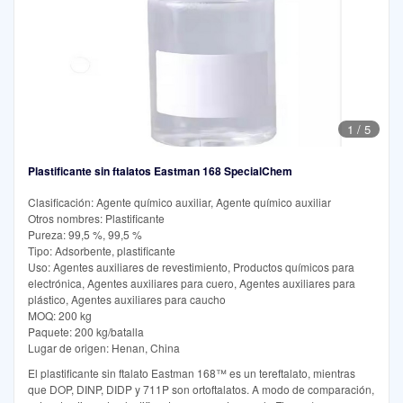
1
/
5
Plastificante sin ftalatos Eastman 168 SpecialChem
Clasificación: Agente químico auxiliar, Agente químico auxiliar
Otros nombres: Plastificante
Pureza: 99,5 %, 99,5 %
Tipo: Adsorbente, plastificante
Uso: Agentes auxiliares de revestimiento, Productos químicos para
electrónica, Agentes auxiliares para cuero, Agentes auxiliares para
plástico, Agentes auxiliares para caucho
MOQ: 200 kg
Paquete: 200 kg/batalla
Lugar de origen: Henan, China
El plastificante sin ftalato Eastman 168™ es un tereftalato, mientras
que DOP, DINP, DIDP y 711P son ortoftalatos. A modo de comparación,