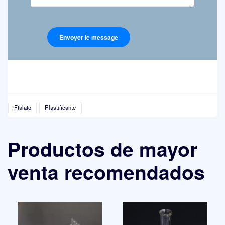
Ftalato
Plastificante
Productos de mayor
venta recomendados