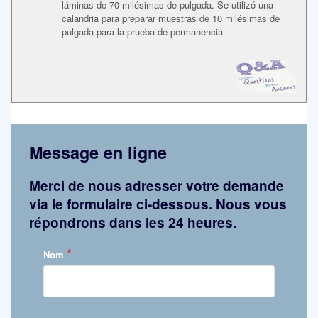
láminas de 70 milésimas de pulgada. Se utilizó una
calandria para preparar muestras de 10 milésimas de
pulgada para la prueba de permanencia.
Message en ligne
Merci de nous adresser votre demande
via le formulaire ci-dessous. Nous vous
répondrons dans les 24 heures.
*
Nom