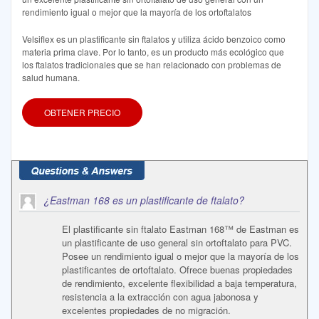
rendimiento igual o mejor que la mayoría de los ortoftalatos
Velsiflex es un plastificante sin ftalatos y utiliza ácido benzoico como
materia prima clave. Por lo tanto, es un producto más ecológico que
los ftalatos tradicionales que se han relacionado con problemas de
salud humana.
OBTENER PRECIO
¿Eastman 168 es un plastificante de ftalato?
El plastificante sin ftalato Eastman 168™ de Eastman es
un plastificante de uso general sin ortoftalato para PVC.
Posee un rendimiento igual o mejor que la mayoría de los
plastificantes de ortoftalato. Ofrece buenas propiedades
de rendimiento, excelente flexibilidad a baja temperatura,
resistencia a la extracción con agua jabonosa y
excelentes propiedades de no migración.