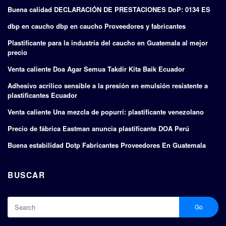
Buena calidad DECLARACIÓN DE PRESTACIONES DoP: 0134 ES
dbp en caucho dbp en caucho Proveedores y fabricantes
Plastificante para la industria del caucho en Guatemala al mejor
precio
Venta caliente Doa Agar Semua Takdir Kita Baik Ecuador
Adhesivo acrílico sensible a la presión en emulsión resistente a
plastificantes Ecuador
Venta caliente Una mezcla de popurrí: plastificante venezolano
Precio de fábrica Eastman anuncia plastificante DOA Perú
Buena estabilidad Dotp Fabricantes Proveedores En Guatemala
BUSCAR
Go