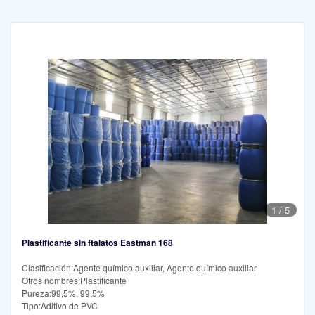
1
/
5
Plastificante sin ftalatos Eastman 168
Clasificación:Agente químico auxiliar, Agente químico auxiliar
Otros nombres:Plastificante
Pureza:99,5%, 99,5%
Tipo:Aditivo de PVC