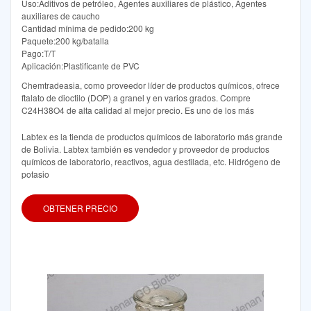
Uso:Aditivos de petróleo, Agentes auxiliares de plástico, Agentes
auxiliares de caucho
Cantidad mínima de pedido:200 kg
Paquete:200 kg/batalla
Pago:T/T
Aplicación:Plastificante de PVC
Chemtradeasia, como proveedor líder de productos químicos, ofrece
ftalato de dioctilo (DOP) a granel y en varios grados. Compre
C24H38O4 de alta calidad al mejor precio. Es uno de los más
Labtex es la tienda de productos químicos de laboratorio más grande
de Bolivia. Labtex también es vendedor y proveedor de productos
químicos de laboratorio, reactivos, agua destilada, etc. Hidrógeno de
potasio
OBTENER PRECIO