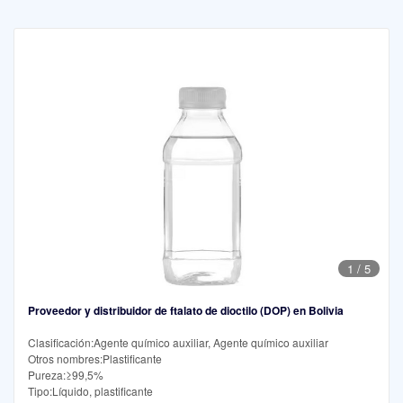
1
/
5
Proveedor y distribuidor de ftalato de dioctilo (DOP) en Bolivia
Clasificación:Agente químico auxiliar, Agente químico auxiliar
Otros nombres:Plastificante
Pureza:≥99,5%
Tipo:Líquido, plastificante