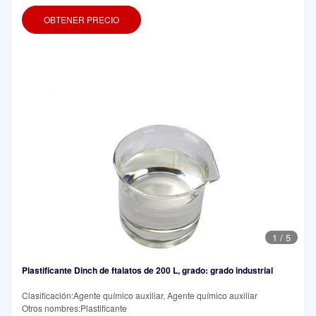
OBTENER PRECIO
1
/
5
Plastificante Dinch de ftalatos de 200 L, grado: grado industrial
Clasificación:Agente químico auxiliar, Agente químico auxiliar
Otros nombres:Plastificante