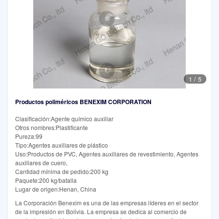
1
/
5
Productos poliméricos BENEXIM CORPORATION
Clasificación:Agente químico auxiliar
Otros nombres:Plastificante
Pureza:99
Tipo:Agentes auxiliares de plástico
Uso:Productos de PVC, Agentes auxiliares de revestimiento, Agentes
auxiliares de cuero,
Cantidad mínima de pedido:200 kg
Paquete:200 kg/batalla
Lugar de origen:Henan, China
La Corporación Benexim es una de las empresas líderes en el sector
de la impresión en Bolivia. La empresa se dedica al comercio de