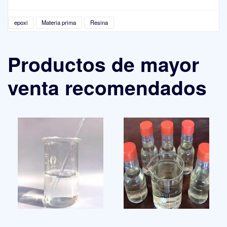
epoxi
Materia prima
Resina
Productos de mayor
venta recomendados