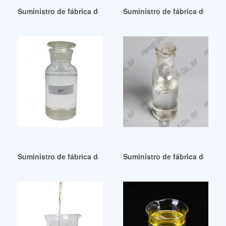
Suministro de fábrica de materia prima de poliuretano plasti
Suministro de fábrica de plás
Suministro de fábrica de materia prima para revestimiento y
Suministro de fábrica de plas