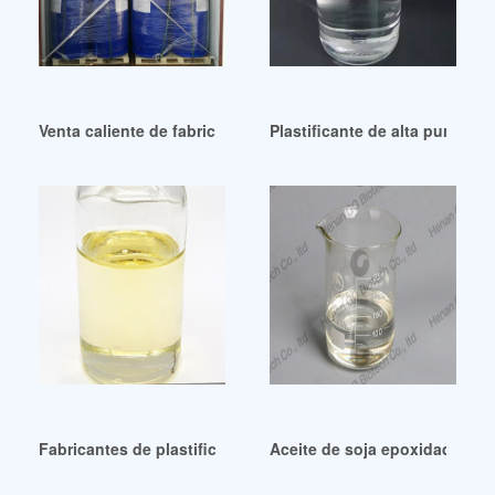
Venta caliente de fabricantes de plastificantes DINP en Boliv
Plastificante de alta pureza a
Fabricantes de plastificantes DINP en Bolivia
Aceite de soja epoxidado eco