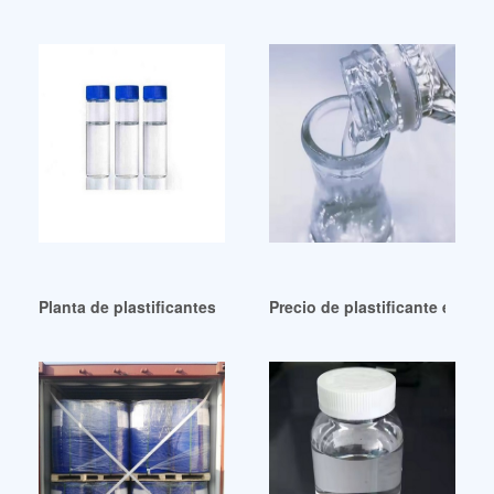
Planta de plastificantes de alto rendimiento en Bolivia – Ea
Precio de plastificante epoxi