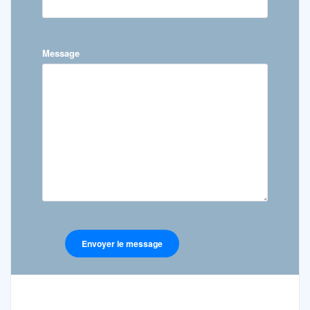
Message