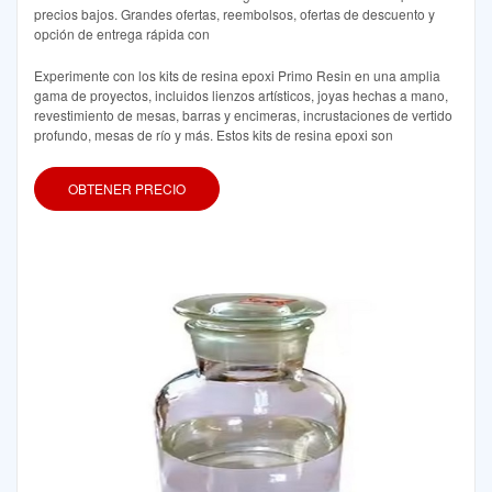
precios bajos. Grandes ofertas, reembolsos, ofertas de descuento y
opción de entrega rápida con
Experimente con los kits de resina epoxi Primo Resin en una amplia
gama de proyectos, incluidos lienzos artísticos, joyas hechas a mano,
revestimiento de mesas, barras y encimeras, incrustaciones de vertido
profundo, mesas de río y más. Estos kits de resina epoxi son
OBTENER PRECIO