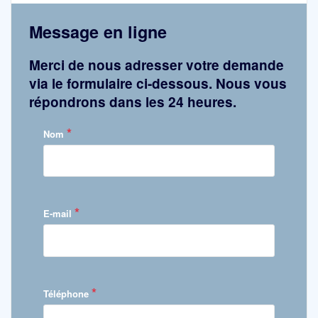
Message en ligne
Merci de nous adresser votre demande
via le formulaire ci-dessous. Nous vous
répondrons dans les 24 heures.
*
Nom
*
E-mail
*
Téléphone