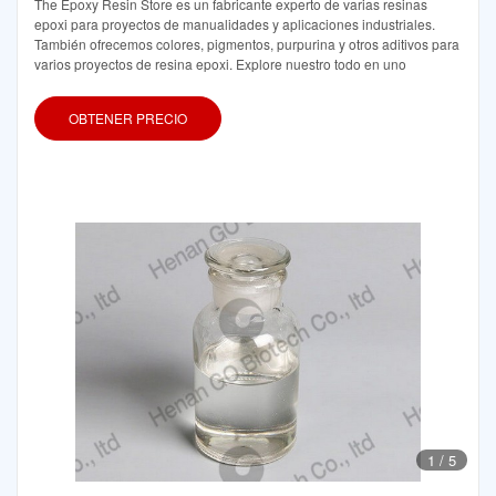
The Epoxy Resin Store es un fabricante experto de varias resinas
epoxi para proyectos de manualidades y aplicaciones industriales.
También ofrecemos colores, pigmentos, purpurina y otros aditivos para
varios proyectos de resina epoxi. Explore nuestro todo en uno
OBTENER PRECIO
1
/
5