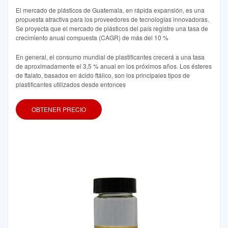
El mercado de plásticos de Guatemala, en rápida expansión, es una
propuesta atractiva para los proveedores de tecnologías innovadoras.
Se proyecta que el mercado de plásticos del país registre una tasa de
crecimiento anual compuesta (CAGR) de más del 10 %
En general, el consumo mundial de plastificantes crecerá a una tasa
de aproximadamente el 3,5 % anual en los próximos años. Los ésteres
de ftalato, basados en ácido ftálico, son los principales tipos de
plastificantes utilizados desde entonces
OBTENER PRECIO