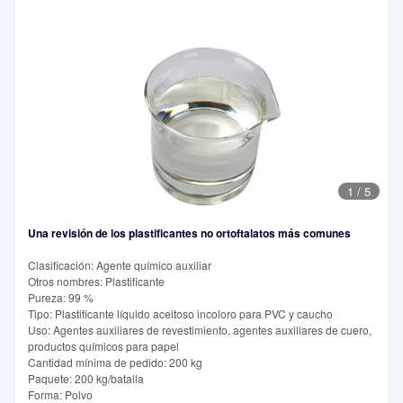
1
/
5
Una revisión de los plastificantes no ortoftalatos más comunes
Clasificación: Agente químico auxiliar
Otros nombres: Plastificante
Pureza: 99 %
Tipo: Plastificante líquido aceitoso incoloro para PVC y caucho
Uso: Agentes auxiliares de revestimiento, agentes auxiliares de cuero,
productos químicos para papel
Cantidad mínima de pedido: 200 kg
Paquete: 200 kg/batalla
Forma: Polvo