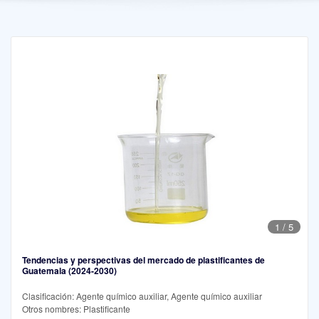
1
/
5
Tendencias y perspectivas del mercado de plastificantes de
Guatemala (2024-2030)
Clasificación: Agente químico auxiliar, Agente químico auxiliar
Otros nombres: Plastificante