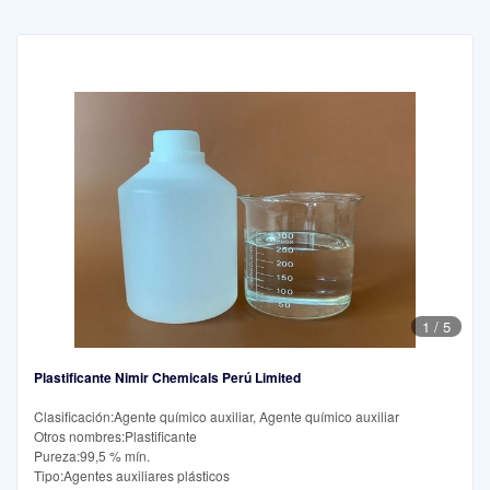
1
/
5
Plastificante Nimir Chemicals Perú Limited
Clasificación:Agente químico auxiliar, Agente químico auxiliar
Otros nombres:Plastificante
Pureza:99,5 % mín.
Tipo:Agentes auxiliares plásticos