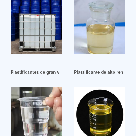
Plastificantes de gran venta – ASTM International Chile
Plastificante de alto rendi