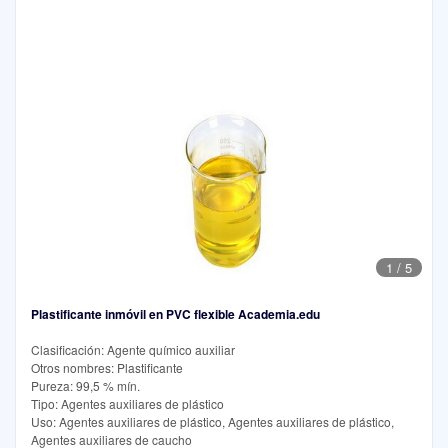
1
/
5
Plastificante inmóvil en PVC flexible Academia.edu
Clasificación: Agente químico auxiliar
Otros nombres: Plastificante
Pureza: 99,5 % mín.
Tipo: Agentes auxiliares de plástico
Uso: Agentes auxiliares de plástico, Agentes auxiliares de plástico,
Agentes auxiliares de caucho