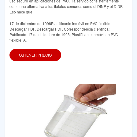
uso seguro en aplicaciones de PVC. Ha servido consistentemente
como una alternativa a los ftalatos comunes como el DINP y el DIDP.
Eso hace que
17 de diciembre de 1998Plastificante inmóvil en PVC flexible
Descargar PDF. Descargar PDF. Correspondencia científica;
Publicado: 17 de diciembre de 1998; Plastificante inmóvil en PVC
flexible. A.
OBTENER PRECIO