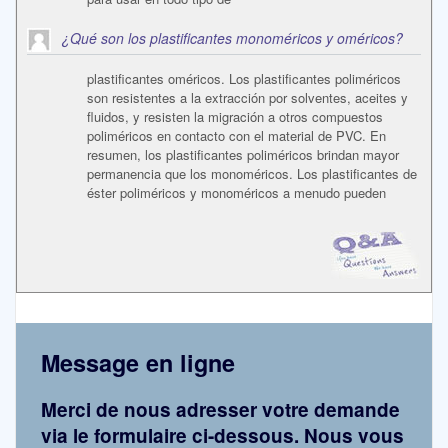
¿Qué son los plastificantes monoméricos y oméricos?
plastificantes oméricos. Los plastificantes poliméricos
son resistentes a la extracción por solventes, aceites y
fluidos, y resisten la migración a otros compuestos
poliméricos en contacto con el material de PVC. En
resumen, los plastificantes poliméricos brindan mayor
permanencia que los monoméricos. Los plastificantes de
éster poliméricos y monoméricos a menudo pueden
Message en ligne
Merci de nous adresser votre demande
via le formulaire ci-dessous. Nous vous