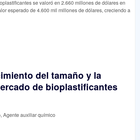
plastificantes se valoró en 2.660 millones de dólares en
lor esperado de 4.600 mil millones de dólares, creciendo a
imiento del tamaño y la
ercado de bioplastificantes
o, Agente auxiliar químico