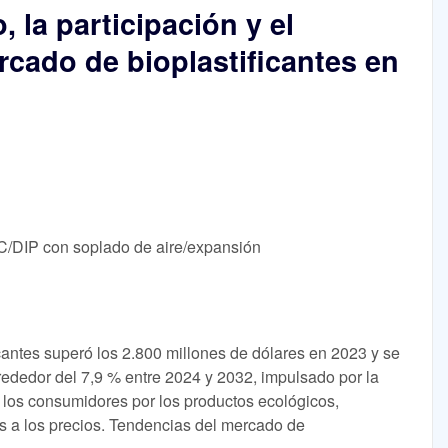
, la participación y el
rcado de bioplastificantes en
/DIP con soplado de aire/expansión
cantes superó los 2.800 millones de dólares en 2023 y se
dedor del 7,9 % entre 2024 y 2032, impulsado por la
e los consumidores por los productos ecológicos,
 a los precios. Tendencias del mercado de