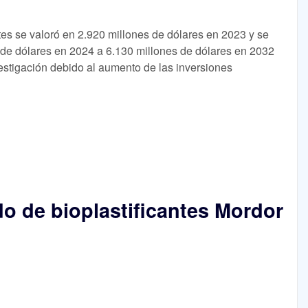
tes se valoró en 2.920 millones de dólares en 2023 y se
 de dólares en 2024 a 6.130 millones de dólares en 2032
stigación debido al aumento de las inversiones
 de bioplastificantes Mordor