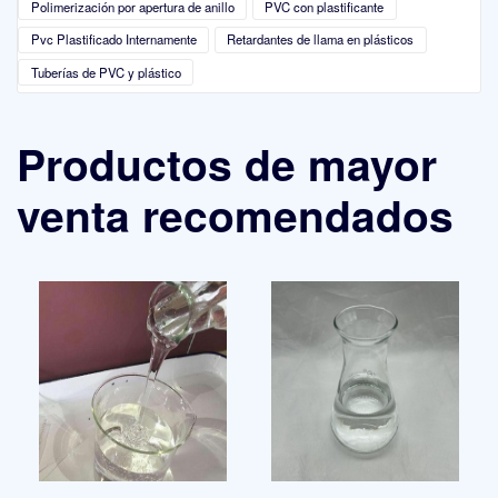
Polimerización por apertura de anillo
PVC con plastificante
Pvc Plastificado Internamente
Retardantes de llama en plásticos
Tuberías de PVC y plástico
Productos de mayor
venta recomendados