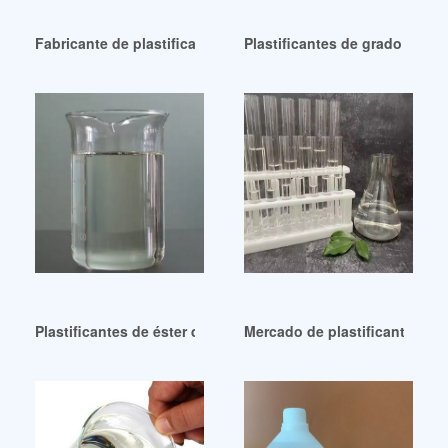
Fabricante de plastificantes Dinch en China, República Dom
Plastificantes de grado indus
Plastificantes de éster de alto rendimiento y buena calidad
Mercado de plastificantes si