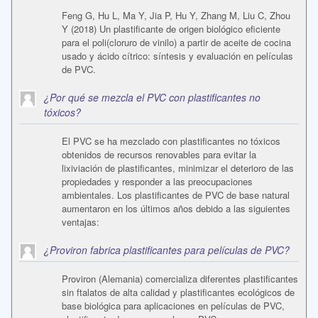
Feng G, Hu L, Ma Y, Jia P, Hu Y, Zhang M, Liu C, Zhou
Y (2018) Un plastificante de origen biológico eficiente
para el poli(cloruro de vinilo) a partir de aceite de cocina
usado y ácido cítrico: síntesis y evaluación en películas
de PVC.
¿Por qué se mezcla el PVC con plastificantes no
tóxicos?
El PVC se ha mezclado con plastificantes no tóxicos
obtenidos de recursos renovables para evitar la
lixiviación de plastificantes, minimizar el deterioro de las
propiedades y responder a las preocupaciones
ambientales. Los plastificantes de PVC de base natural
aumentaron en los últimos años debido a las siguientes
ventajas:
¿Proviron fabrica plastificantes para películas de PVC?
Proviron (Alemania) comercializa diferentes plastificantes
sin ftalatos de alta calidad y plastificantes ecológicos de
base biológica para aplicaciones en películas de PVC,