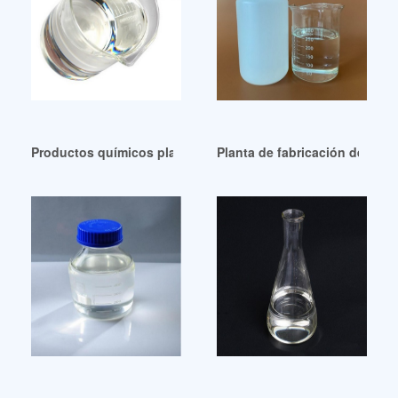
Productos químicos plastificantes de alta calidad
Planta de fabricación de DOTP