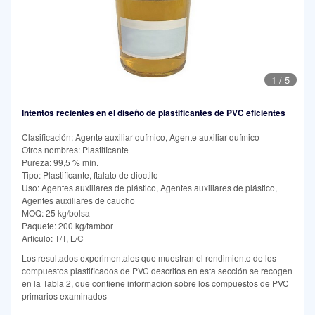
1
/
5
Intentos recientes en el diseño de plastificantes de PVC eficientes
Clasificación: Agente auxiliar químico, Agente auxiliar químico
Otros nombres: Plastificante
Pureza: 99,5 % mín.
Tipo: Plastificante, ftalato de dioctilo
Uso: Agentes auxiliares de plástico, Agentes auxiliares de plástico,
Agentes auxiliares de caucho
MOQ: 25 kg/bolsa
Paquete: 200 kg/tambor
Artículo: T/T, L/C
Los resultados experimentales que muestran el rendimiento de los
compuestos plastificados de PVC descritos en esta sección se recogen
en la Tabla 2, que contiene información sobre los compuestos de PVC
primarios examinados