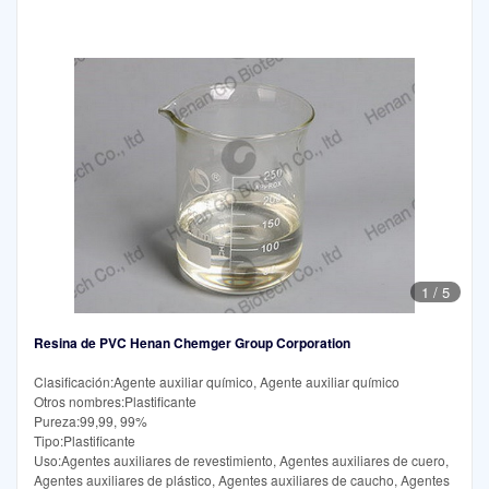
1
/
5
Resina de PVC Henan Chemger Group Corporation
Clasificación:Agente auxiliar químico, Agente auxiliar químico
Otros nombres:Plastificante
Pureza:99,99, 99%
Tipo:Plastificante
Uso:Agentes auxiliares de revestimiento, Agentes auxiliares de cuero,
Agentes auxiliares de plástico, Agentes auxiliares de caucho, Agentes