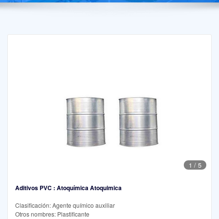
1
/
5
Aditivos PVC : Atoquímica Atoquimica
Clasificación: Agente químico auxiliar
Otros nombres: Plastificante