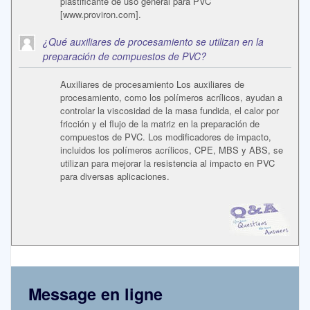
plastificante de uso general para PVC
[www.proviron.com].
¿Qué auxiliares de procesamiento se utilizan en la
preparación de compuestos de PVC?
Auxiliares de procesamiento Los auxiliares de
procesamiento, como los polímeros acrílicos, ayudan a
controlar la viscosidad de la masa fundida, el calor por
fricción y el flujo de la matriz en la preparación de
compuestos de PVC. Los modificadores de impacto,
incluidos los polímeros acrílicos, CPE, MBS y ABS, se
utilizan para mejorar la resistencia al impacto en PVC
para diversas aplicaciones.
Message en ligne