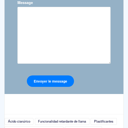
Message
Ácido cianúrico
Funcionalidad retardante de llama
Plastificantes