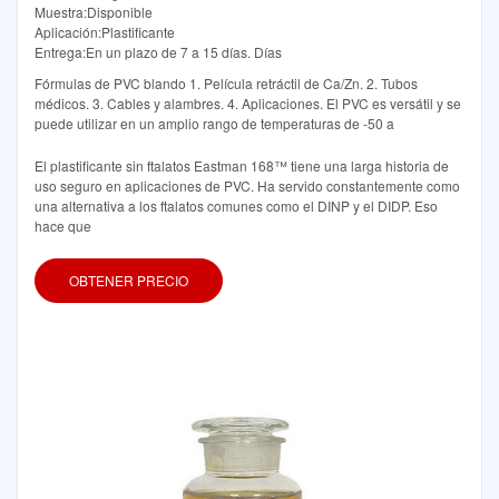
Muestra:Disponible
Aplicación:Plastificante
Entrega:En un plazo de 7 a 15 días. Días
Fórmulas de PVC blando 1. Película retráctil de Ca/Zn. 2. Tubos
médicos. 3. Cables y alambres. 4. Aplicaciones. El PVC es versátil y se
puede utilizar en un amplio rango de temperaturas de -50 a
El plastificante sin ftalatos Eastman 168™ tiene una larga historia de
uso seguro en aplicaciones de PVC. Ha servido constantemente como
una alternativa a los ftalatos comunes como el DINP y el DIDP. Eso
hace que
OBTENER PRECIO