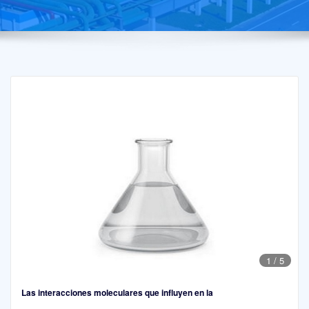
1
/
5
Las interacciones moleculares que influyen en la