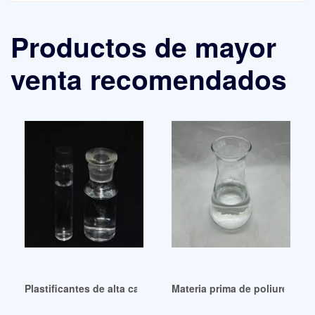
Productos de mayor
venta recomendados
Plastificantes de alta calidad – Productos químicos
Materia prima de poliuretano p