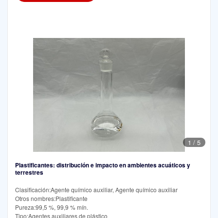
1
/
5
Plastificantes: distribución e impacto en ambientes acuáticos y
terrestres
Clasificación:Agente químico auxiliar, Agente químico auxiliar
Otros nombres:Plastificante
Pureza:99,5 %, 99,9 % mín.
Tipo:Agentes auxiliares de plástico