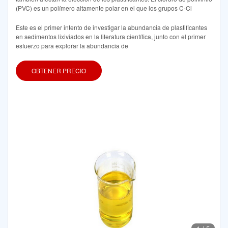
(PVC) es un polímero altamente polar en el que los grupos C-Cl
Este es el primer intento de investigar la abundancia de plastificantes
en sedimentos lixiviados en la literatura científica, junto con el primer
esfuerzo para explorar la abundancia de
OBTENER PRECIO