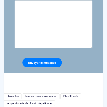
disolución
Interacciones moleculares
Plastificante
temperatura de disolución de películas