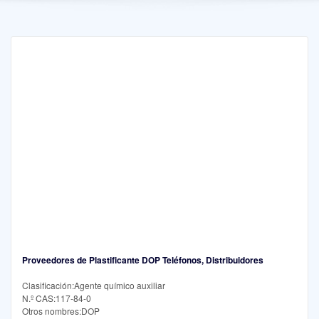
Proveedores de Plastificante DOP Teléfonos, Distribuidores
Clasificación:Agente químico auxiliar
N.º CAS:117-84-0
Otros nombres:DOP