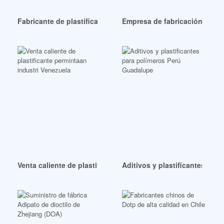
Fabricante de plastificantes de máxima pureza y bajo preci
Empresa de fabricación de co
Venta caliente de plastificante permintaan industri Venezuel
Aditivos y plastificantes par