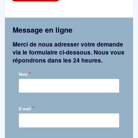
Message en ligne
Merci de nous adresser votre demande
via le formulaire ci-dessous. Nous vous
répondrons dans les 24 heures.
*
Nom
*
E-mail