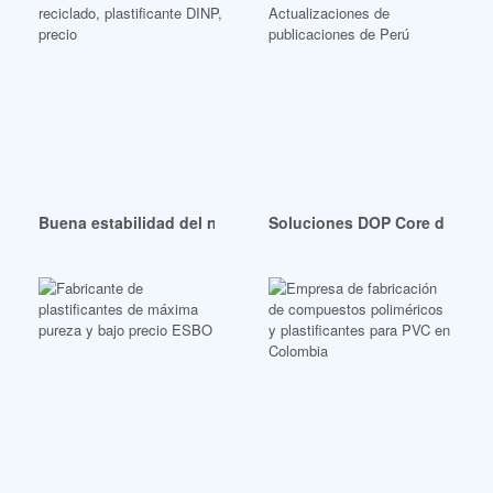
Buena estabilidad del neumático, material reciclado, plastifi
Soluciones DOP Core de alta 