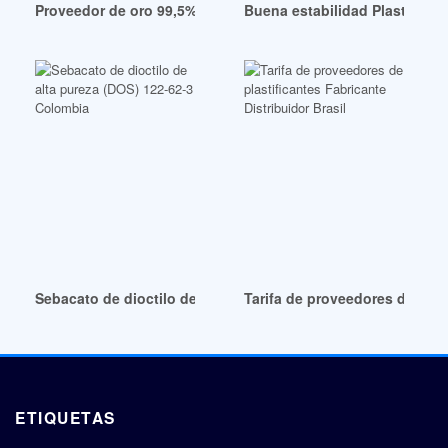
Proveedor de oro 99,5% dbp de plastificante pe Bolivia
Buena estabilidad Plastifican
Sebacato de dioctilo de alta pureza (DOS) 122-62-3 Colombi
Tarifa de proveedores de plast
ETIQUETAS