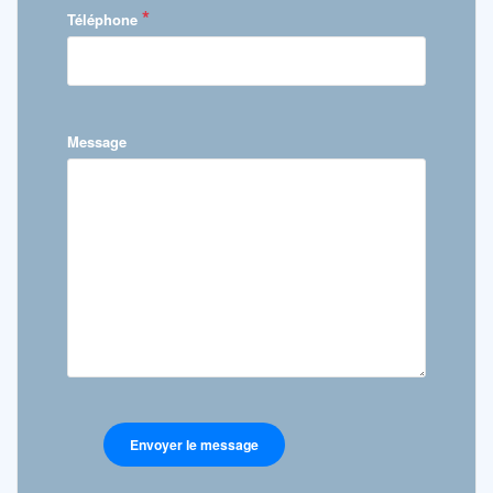
*
Téléphone
Message