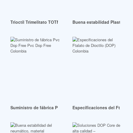
Trioctil Trimelitato TOTM totm Perú
Buena estabilidad Plastificant
Suministro de fábrica Pvc Dop Free Pvc Dop Free Colombia
Especificaciones del Ftalato 