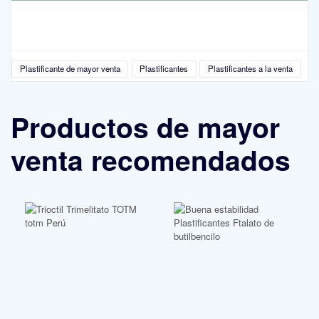
Plastificante de mayor venta
Plastificantes
Plastificantes a la venta
Productos de mayor
venta recomendados