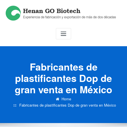
Skip
to
content
Fabricantes de
plastificantes Dop de
gran venta en México
Home
Fabricantes de plastificantes Dop de gran venta en México