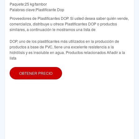
Paquete:25 kg/tambor
Palabras clave:Plastificante Dop
Proveedores de Plastificantes DOP. Si usted desea saber quién vende,
comercializa, distribuye u ofrece Plastificantes DOP o productos
similares, a continuación le mostramos una lista de
DOP, uno de los plastificantes más utilizados en la producción de
productos a base de PVC, tiene una excelente resistencia a la
hidrólisis y es insoluble en agua. Productos relacionados Añadir a la
lista
OBTENER PRECIO