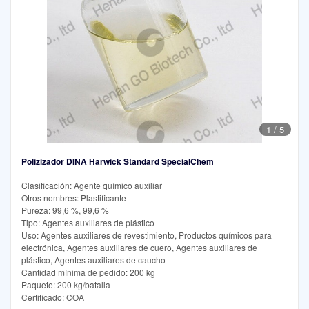
1
/
5
Polizizador DINA Harwick Standard SpecialChem
Clasificación: Agente químico auxiliar
Otros nombres: Plastificante
Pureza: 99,6 %, 99,6 %
Tipo: Agentes auxiliares de plástico
Uso: Agentes auxiliares de revestimiento, Productos químicos para
electrónica, Agentes auxiliares de cuero, Agentes auxiliares de
plástico, Agentes auxiliares de caucho
Cantidad mínima de pedido: 200 kg
Paquete: 200 kg/batalla
Certificado: COA