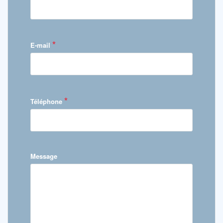
*
E-mail
*
Téléphone
Message