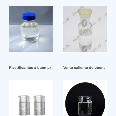
Plastificantes a buen precio – Conoce Marketing Argentina
Venta caliente de buena calid