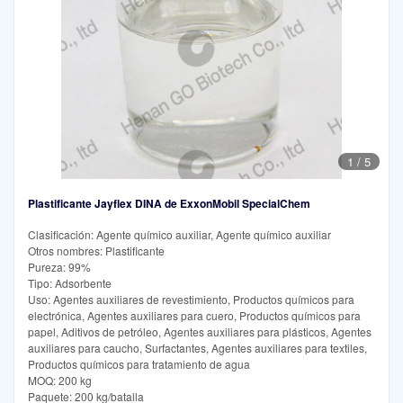
1
/
5
Plastificante Jayflex DINA de ExxonMobil SpecialChem
Clasificación: Agente químico auxiliar, Agente químico auxiliar
Otros nombres: Plastificante
Pureza: 99%
Tipo: Adsorbente
Uso: Agentes auxiliares de revestimiento, Productos químicos para
electrónica, Agentes auxiliares para cuero, Productos químicos para
papel, Aditivos de petróleo, Agentes auxiliares para plásticos, Agentes
auxiliares para caucho, Surfactantes, Agentes auxiliares para textiles,
Productos químicos para tratamiento de agua
MOQ: 200 kg
Paquete: 200 kg/batalla