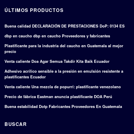
ÚLTIMOS PRODUCTOS
Buena calidad DECLARACIÓN DE PRESTACIONES DoP: 0134 ES
dbp en caucho dbp en caucho Proveedores y fabricantes
Plastificante para la industria del caucho en Guatemala al mejor
precio
Venta caliente Doa Agar Semua Takdir Kita Baik Ecuador
Adhesivo acrílico sensible a la presión en emulsión resistente a
plastificantes Ecuador
Venta caliente Una mezcla de popurrí: plastificante venezolano
Precio de fábrica Eastman anuncia plastificante DOA Perú
Buena estabilidad Dotp Fabricantes Proveedores En Guatemala
BUSCAR