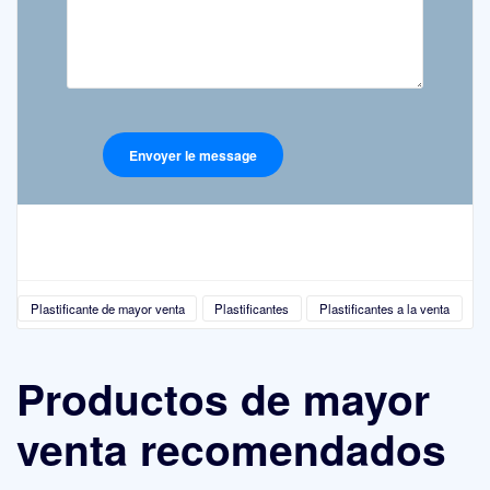
Plastificante de mayor venta
Plastificantes
Plastificantes a la venta
Productos de mayor
venta recomendados