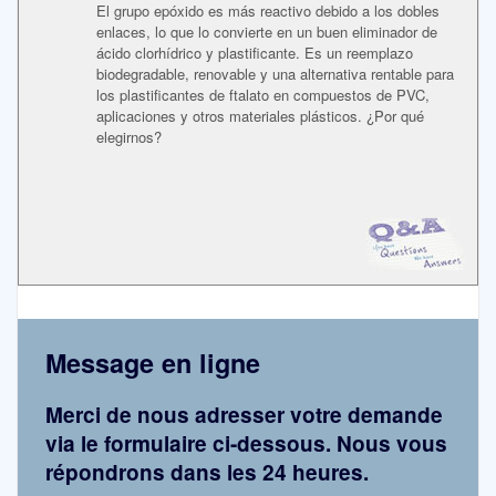
El grupo epóxido es más reactivo debido a los dobles
enlaces, lo que lo convierte en un buen eliminador de
ácido clorhídrico y plastificante. Es un reemplazo
biodegradable, renovable y una alternativa rentable para
los plastificantes de ftalato en compuestos de PVC,
aplicaciones y otros materiales plásticos. ¿Por qué
elegirnos?
Message en ligne
Merci de nous adresser votre demande
via le formulaire ci-dessous. Nous vous
répondrons dans les 24 heures.