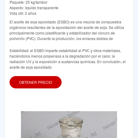
Paquete: 25 kg/tambor
Aspecto: líquido transparente
Vida útil: 2 años
El aceite de soja epoxidado (ESBO) es una mezcla de compuestos
orgánicos resultantes de la epoxidación del aceite de soja. Se utiliza
principalmente como plastificante y estabilizador del cloruro de
polivinilo (PVC). Durante la producción, los enlaces dobles de
Estabilidad: el ESBO imparte estabilidad al PVC y otros materiales,
haciéndolos menos propensos a la degradación por el calor, la
radiación UV y la exposición a sustancias químicas. En conclusión, el
aceite de soja epoxidado
OBTENER PRECIO