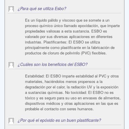
¿Para qué se utiliza Esbo?
Es un líquido pálido y viscoso que se somete a un
proceso químico único llamado epoxidación, que imparte
propiedades valiosas a esta sustancia. ESBO es
valorado por sus diversas aplicaciones en diferentes
industrias. Plastificantes: El ESBO se utiliza
principalmente como plastificante en la fabricación de
productos de cloruro de polivinilo (PVC) flexibles.
¿Cuáles son los beneficios del ESBO?
Estabilidad: El ESBO imparte estabilidad al PVC y otros
materiales, haciéndolos menos propensos a la
degradación por el calor, la radiación UV y la exposición
a sustancias químicas. No toxicidad: El ESBO no es
tóxico y es seguro para su uso en envases de alimentos,
dispositivos médicos y otras aplicaciones en las que es
probable el contacto con seres humanos.
¿Por qué el epóxido es un buen plastificante?