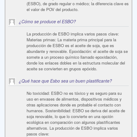
(ESBO), de grado regular o médico; la diferencia clave es
el valor de POV del producto.
¿Cómo se produce el ESBO?
La producción de ESBO implica varios pasos clave:
Materias primas: La materia prima principal para la
producción de ESBO es el aceite de soja, que es
abundante y renovable. Epoxidación: el aceite de soja se
somete a un proceso químico llamado epoxidación,
donde los enlaces dobles en la estructura molecular del
aceite se convierten en grupos epóxido.
¿Qué hace que Esbo sea un buen plastificante?
No toxicidad: ESBO no es tóxico y es seguro para su
uso en envases de alimentos, dispositivos médicos y
otras aplicaciones donde es probable el contacto con
humanos. Sostenibilidad: ESBO se deriva del aceite de
soja renovable, lo que lo convierte en una opción
ecológica en comparación con algunos plastificantes
alternativos. La producción de ESBO implica varios
pasos clave: