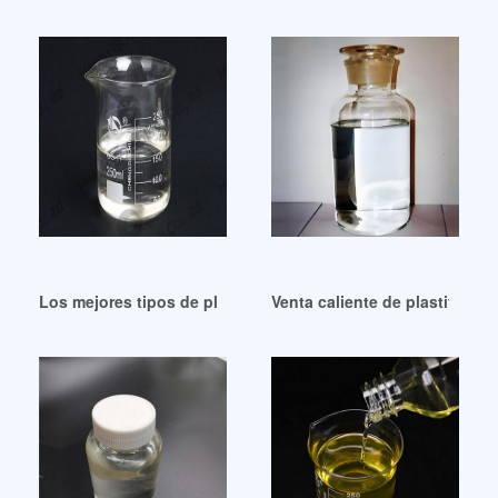
Los mejores tipos de plastificantes de pvc a bajo precio en 
Venta caliente de plastifican