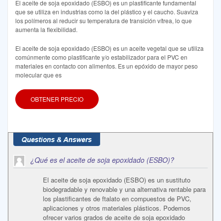
El aceite de soja epoxidado (ESBO) es un plastificante fundamental
que se utiliza en industrias como la del plástico y el caucho. Suaviza
los polímeros al reducir su temperatura de transición vítrea, lo que
aumenta la flexibilidad.
El aceite de soja epoxidado (ESBO) es un aceite vegetal que se utiliza
comúnmente como plastificante y/o estabilizador para el PVC en
materiales en contacto con alimentos. Es un epóxido de mayor peso
molecular que es
OBTENER PRECIO
¿Qué es el aceite de soja epoxidado (ESBO)?
El aceite de soja epoxidado (ESBO) es un sustituto
biodegradable y renovable y una alternativa rentable para
los plastificantes de ftalato en compuestos de PVC,
aplicaciones y otros materiales plásticos. Podemos
ofrecer varios grados de aceite de soja epoxidado