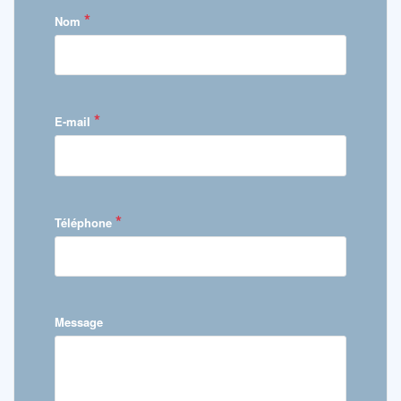
*
Nom
*
E-mail
*
Téléphone
Message