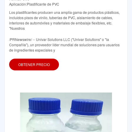
Aplicación:Plastificante de PVC
Los plastificantes producen una amplia gama de productos plásticos,
incluidos pisos de vinilo, tuberías de PVC, aislamiento de cables,
interiores de automóviles y materiales de embalaje flexibles, etc.
"Nuestros
/PRNewswire/ -- Univar Solutions LLC ("Univar Solutions" o "la
Compañía"), un proveedor líder mundial de soluciones para usuarios
de ingredientes especiales y
OBTENER PRECIO