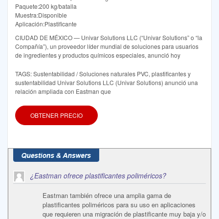
Paquete:200 kg/batalla
Muestra:Disponible
Aplicación:Plastificante
CIUDAD DE MÉXICO — Univar Solutions LLC (“Univar Solutions” o “la
Compañía”), un proveedor líder mundial de soluciones para usuarios
de ingredientes y productos químicos especiales, anunció hoy
TAGS: Sustentabilidad / Soluciones naturales PVC, plastificantes y
sustentabilidad Univar Solutions LLC (Univar Solutions) anunció una
relación ampliada con Eastman que
OBTENER PRECIO
¿Eastman ofrece plastificantes poliméricos?
Eastman también ofrece una amplia gama de
plastificantes poliméricos para su uso en aplicaciones
que requieren una migración de plastificante muy baja y/o