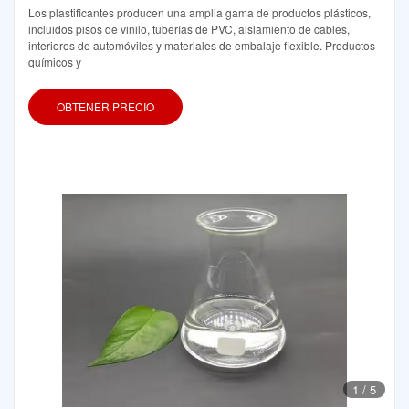
Los plastificantes producen una amplia gama de productos plásticos,
incluidos pisos de vinilo, tuberías de PVC, aislamiento de cables,
interiores de automóviles y materiales de embalaje flexible. Productos
químicos y
OBTENER PRECIO
1
/
5