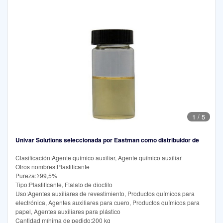
1
/
5
Univar Solutions seleccionada por Eastman como distribuidor de
Clasificación:Agente químico auxiliar, Agente químico auxiliar
Otros nombres:Plastificante
Pureza:≥99,5%
Tipo:Plastificante, Ftalato de dioctilo
Uso:Agentes auxiliares de revestimiento, Productos químicos para
electrónica, Agentes auxiliares para cuero, Productos químicos para
papel, Agentes auxiliares para plástico
Cantidad mínima de pedido:200 kg