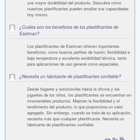
una mayor durabilidad del producto. Descubra cómo
nuestros plastificantes pueden ampliar sus capacidades
hoy mismo.
¿Cuáles son los beneficios de los plastificantes de
Eastman?
Los plastificantes de Eastman ofrecen importantes
beneficios, como buenos perfiles de fusión, flexibilidad a
baja temperatura y excelente estabilidad térmica, tanto
para aplicaciones de uso general como especiales.
¿Necesita un fabricante de plastificantes confiable?
Desde hogares y automóviles hasta la oficina y los
juguetes de los niños, los plastificantes se encuentran en
innumerables productos. Mejoran la flexibilidad y el
rendimiento del producto, lo que proporciona un valor
agregado. Sin embargo, cuando se trata de su aplicación,
necesita más que cualquier plastificante. Necesita un
fabricante de plastificantes confiable.