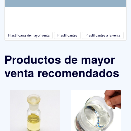
Plastificante de mayor venta
Plastificantes
Plastificantes a la venta
Productos de mayor
venta recomendados