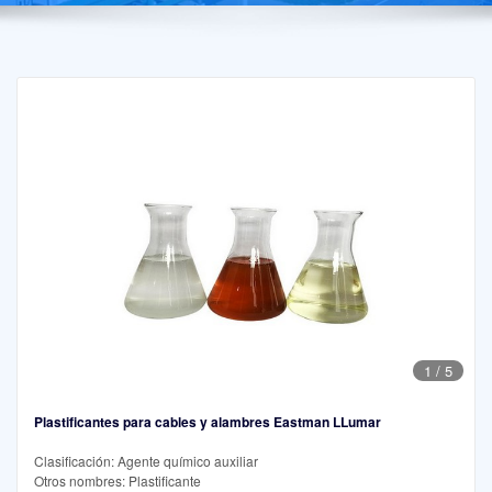
1
/
5
Plastificantes para cables y alambres Eastman LLumar
Clasificación: Agente químico auxiliar
Otros nombres: Plastificante