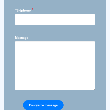
*
Téléphone
Message