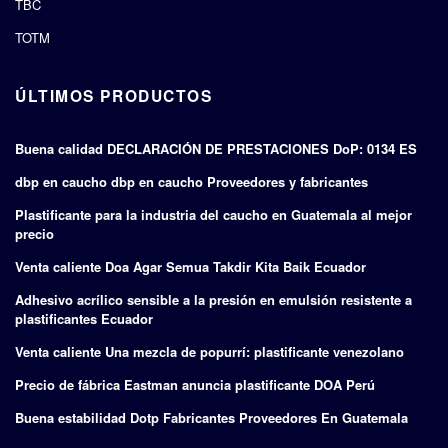
TBC
TOTM
ÚLTIMOS PRODUCTOS
Buena calidad DECLARACIÓN DE PRESTACIONES DoP: 0134 ES
dbp en caucho dbp en caucho Proveedores y fabricantes
Plastificante para la industria del caucho en Guatemala al mejor
precio
Venta caliente Doa Agar Semua Takdir Kita Baik Ecuador
Adhesivo acrílico sensible a la presión en emulsión resistente a
plastificantes Ecuador
Venta caliente Una mezcla de popurrí: plastificante venezolano
Precio de fábrica Eastman anuncia plastificante DOA Perú
Buena estabilidad Dotp Fabricantes Proveedores En Guatemala