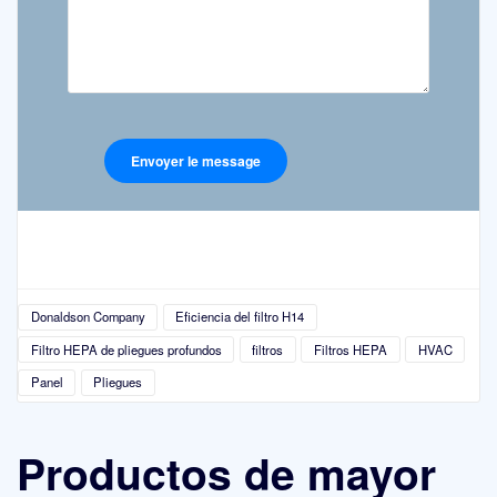
Donaldson Company
Eficiencia del filtro H14
Filtro HEPA de pliegues profundos
filtros
Filtros HEPA
HVAC
Panel
Pliegues
Productos de mayor