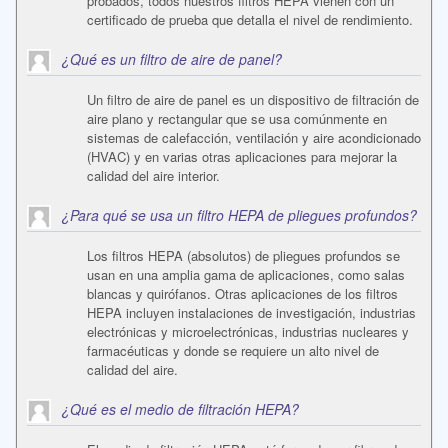
probados, todos nuestros filtros HEPA vienen con un
certificado de prueba que detalla el nivel de rendimiento.
¿Qué es un filtro de aire de panel?
Un filtro de aire de panel es un dispositivo de filtración de
aire plano y rectangular que se usa comúnmente en
sistemas de calefacción, ventilación y aire acondicionado
(HVAC) y en varias otras aplicaciones para mejorar la
calidad del aire interior.
¿Para qué se usa un filtro HEPA de pliegues profundos?
Los filtros HEPA (absolutos) de pliegues profundos se
usan en una amplia gama de aplicaciones, como salas
blancas y quirófanos. Otras aplicaciones de los filtros
HEPA incluyen instalaciones de investigación, industrias
electrónicas y microelectrónicas, industrias nucleares y
farmacéuticas y donde se requiere un alto nivel de
calidad del aire.
¿Qué es el medio de filtración HEPA?