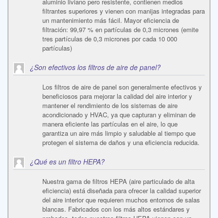
aluminio liviano pero resistente, contienen medios
filtrantes superiores y vienen con manijas integradas para
un mantenimiento más fácil. Mayor eficiencia de
filtración: 99,97 % en partículas de 0,3 micrones (emite
tres partículas de 0,3 micrones por cada 10 000
partículas)
¿Son efectivos los filtros de aire de panel?
Los filtros de aire de panel son generalmente efectivos y
beneficiosos para mejorar la calidad del aire interior y
mantener el rendimiento de los sistemas de aire
acondicionado y HVAC, ya que capturan y eliminan de
manera eficiente las partículas en el aire, lo que
garantiza un aire más limpio y saludable al tiempo que
protegen el sistema de daños y una eficiencia reducida.
¿Qué es un filtro HEPA?
Nuestra gama de filtros HEPA (aire particulado de alta
eficiencia) está diseñada para ofrecer la calidad superior
del aire interior que requieren muchos entornos de salas
blancas. Fabricados con los más altos estándares y