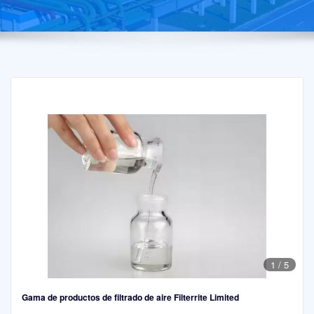
1
/
5
Gama de productos de filtrado de aire Filterrite Limited