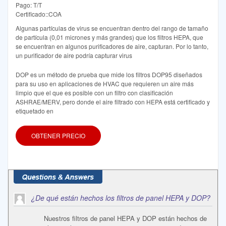
Pago: T/T
Certificado::COA
Algunas partículas de virus se encuentran dentro del rango de tamaño
de partícula (0,01 micrones y más grandes) que los filtros HEPA, que
se encuentran en algunos purificadores de aire, capturan. Por lo tanto,
un purificador de aire podría capturar virus
DOP es un método de prueba que mide los filtros DOP95 diseñados
para su uso en aplicaciones de HVAC que requieren un aire más
limpio que el que es posible con un filtro con clasificación
ASHRAE/MERV, pero donde el aire filtrado con HEPA está certificado y
etiquetado en
OBTENER PRECIO
¿De qué están hechos los filtros de panel HEPA y DOP?
Nuestros filtros de panel HEPA y DOP están hechos de