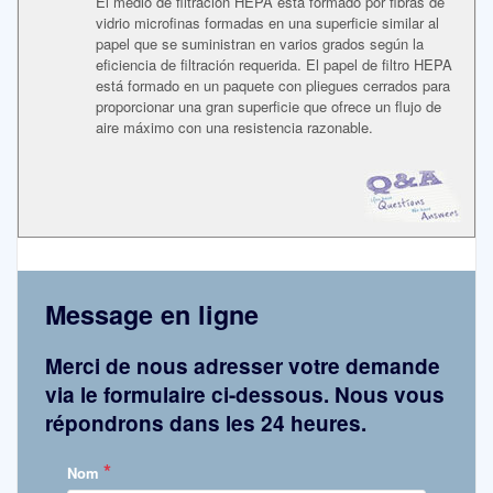
El medio de filtración HEPA está formado por fibras de
vidrio microfinas formadas en una superficie similar al
papel que se suministran en varios grados según la
eficiencia de filtración requerida. El papel de filtro HEPA
está formado en un paquete con pliegues cerrados para
proporcionar una gran superficie que ofrece un flujo de
aire máximo con una resistencia razonable.
Message en ligne
Merci de nous adresser votre demande
via le formulaire ci-dessous. Nous vous
répondrons dans les 24 heures.
*
Nom