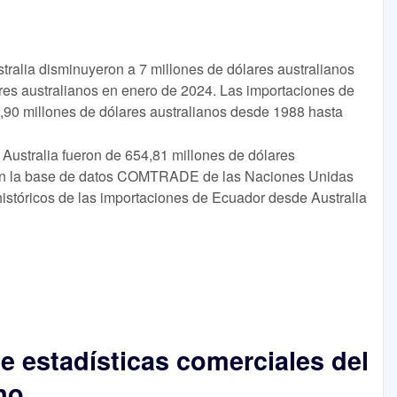
ralia disminuyeron a 7 millones de dólares australianos
res australianos en enero de 2024. Las importaciones de
,90 millones de dólares australianos desde 1988 hasta
Australia fueron de 654,81 millones de dólares
ún la base de datos COMTRADE de las Naciones Unidas
históricos de las importaciones de Ecuador desde Australia
e estadísticas comerciales del
no