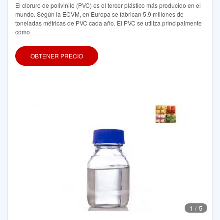
El cloruro de polivinilo (PVC) es el tercer plástico más producido en el
mundo. Según la ECVM, en Europa se fabrican 5,9 millones de
toneladas métricas de PVC cada año. El PVC se utiliza principalmente
como
OBTENER PRECIO
1
/
5