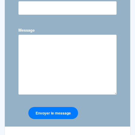
Message