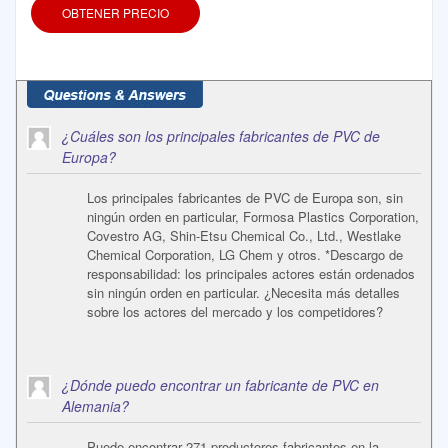
OBTENER PRECIO
¿Cuáles son los principales fabricantes de PVC de
Europa?
Los principales fabricantes de PVC de Europa son, sin
ningún orden en particular, Formosa Plastics Corporation,
Covestro AG, Shin-Etsu Chemical Co., Ltd., Westlake
Chemical Corporation, LG Chem y otros. *Descargo de
responsabilidad: los principales actores están ordenados
sin ningún orden en particular. ¿Necesita más detalles
sobre los actores del mercado y los competidores?
¿Dónde puedo encontrar un fabricante de PVC en
Alemania?
Puede encontrar 271 productores fabricantes en la