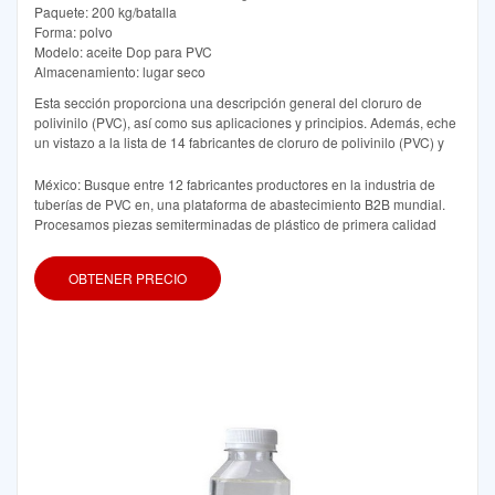
Paquete: 200 kg/batalla
Forma: polvo
Modelo: aceite Dop para PVC
Almacenamiento: lugar seco
Esta sección proporciona una descripción general del cloruro de
polivinilo (PVC), así como sus aplicaciones y principios. Además, eche
un vistazo a la lista de 14 fabricantes de cloruro de polivinilo (PVC) y
México: Busque entre 12 fabricantes productores en la industria de
tuberías de PVC en, una plataforma de abastecimiento B2B mundial.
Procesamos piezas semiterminadas de plástico de primera calidad
OBTENER PRECIO