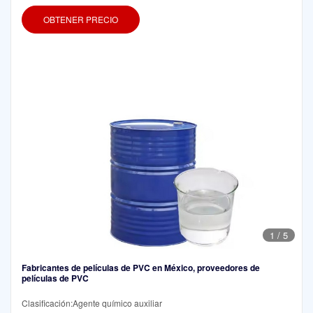
OBTENER PRECIO
1
/
5
Fabricantes de películas de PVC en México, proveedores de
películas de PVC
Clasificación:Agente químico auxiliar