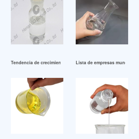
Tendencia de crecimiento del mercado de tereftalato de dioc
Lista de empresas mundiales d