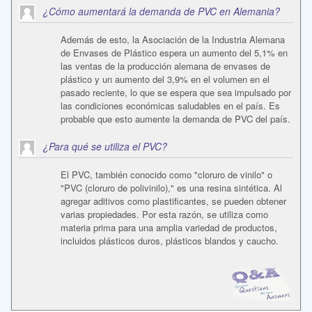
¿Cómo aumentará la demanda de PVC en Alemania?
Además de esto, la Asociación de la Industria Alemana
de Envases de Plástico espera un aumento del 5,1% en
las ventas de la producción alemana de envases de
plástico y un aumento del 3,9% en el volumen en el
pasado reciente, lo que se espera que sea impulsado por
las condiciones económicas saludables en el país. Es
probable que esto aumente la demanda de PVC del país.
¿Para qué se utiliza el PVC?
El PVC, también conocido como "cloruro de vinilo" o
"PVC (cloruro de polivinilo)," es una resina sintética. Al
agregar aditivos como plastificantes, se pueden obtener
varias propiedades. Por esta razón, se utiliza como
materia prima para una amplia variedad de productos,
incluidos plásticos duros, plásticos blandos y caucho.