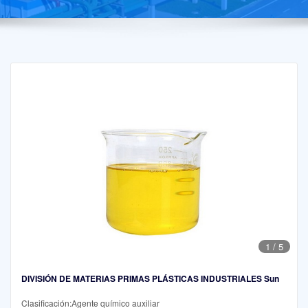
1
/
5
DIVISIÓN DE MATERIAS PRIMAS PLÁSTICAS INDUSTRIALES Sun
Clasificación:Agente químico auxiliar