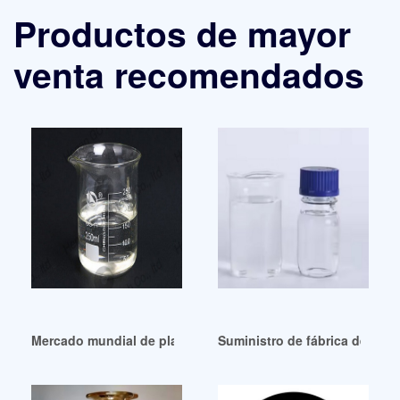
Productos de mayor
venta recomendados
Mercado mundial de plastificantes DEHP 2024: análisis del t
Suministro de fábrica de plast