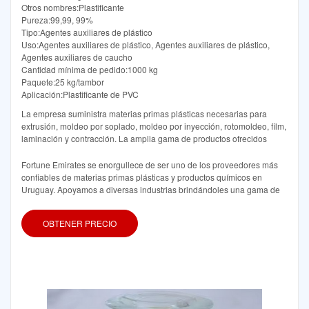
Otros nombres:Plastificante
Pureza:99,99, 99%
Tipo:Agentes auxiliares de plástico
Uso:Agentes auxiliares de plástico, Agentes auxiliares de plástico,
Agentes auxiliares de caucho
Cantidad mínima de pedido:1000 kg
Paquete:25 kg/tambor
Aplicación:Plastificante de PVC
La empresa suministra materias primas plásticas necesarias para
extrusión, moldeo por soplado, moldeo por inyección, rotomoldeo, film,
laminación y contracción. La amplia gama de productos ofrecidos
Fortune Emirates se enorgullece de ser uno de los proveedores más
confiables de materias primas plásticas y productos químicos en
Uruguay. Apoyamos a diversas industrias brindándoles una gama de
OBTENER PRECIO