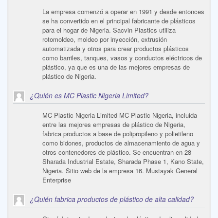
La empresa comenzó a operar en 1991 y desde entonces
se ha convertido en el principal fabricante de plásticos
para el hogar de Nigeria. Sacvin Plastics utiliza
rotomoldeo, moldeo por inyección, extrusión
automatizada y otros para crear productos plásticos
como barriles, tanques, vasos y conductos eléctricos de
plástico, ya que es una de las mejores empresas de
plástico de Nigeria.
¿Quién es MC Plastic Nigeria Limited?
MC Plastic Nigeria Limited MC Plastic Nigeria, incluida
entre las mejores empresas de plástico de Nigeria,
fabrica productos a base de polipropileno y polietileno
como bidones, productos de almacenamiento de agua y
otros contenedores de plástico. Se encuentran en 28
Sharada Industrial Estate, Sharada Phase 1, Kano State,
Nigeria. Sitio web de la empresa 16. Mustayak General
Enterprise
¿Quién fabrica productos de plástico de alta calidad?