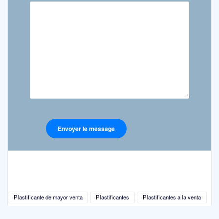
Plastificante de mayor venta
Plastificantes
Plastificantes a la venta