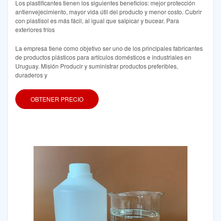
Los plastificantes tienen los siguientes beneficios: mejor protección
antienvejecimiento, mayor vida útil del producto y menor costo. Cubrir
con plastisol es más fácil, al igual que salpicar y bucear. Para
exteriores fríos
La empresa tiene como objetivo ser uno de los principales fabricantes
de productos plásticos para artículos domésticos e industriales en
Uruguay. Misión Producir y suministrar productos preferibles,
duraderos y
OBTENER PRECIO