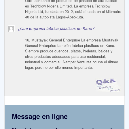
Otro fabricante de productos de plástico de alta calidad
es Techblow Nigeria Limited. La empresa Techblow
Nigeria Ltd, fundada en 2012, está situada en el kilómetro
40 de la autopista Lagos-Abeokuta.
¿Qué empresa fabrica plásticos en Kano?
16. Mustayak General Enterprise La empresa Mustayak
General Enterprise también fabrica plásticos en Kano.
Siempre produce cuencos, platos, hieleras, baldes y
otros productos adecuados para uso residencial,
industrial y comercial. Nampet Ventures ocupa el último
lugar, pero no por ello menos importante.
Message en ligne