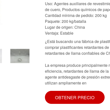
Uso: Agentes auxiliares de revestimi
de cuero, Productos químicos de pape
Cantidad mínima de pedido: 200 kg
Paquete: 200 kg/batalla
Lugar de origen: China
Ventaja: Estable
¿Está buscando una fábrica de plasti
comprar plastificantes retardantes de 
retardantes de llama confiables de C
La empresa produce principalmente re
eficiencia, retardantes de llama de la 
agente antidesgaste de presión extre
utilizan ampliamente en
OBTENER PRECIO