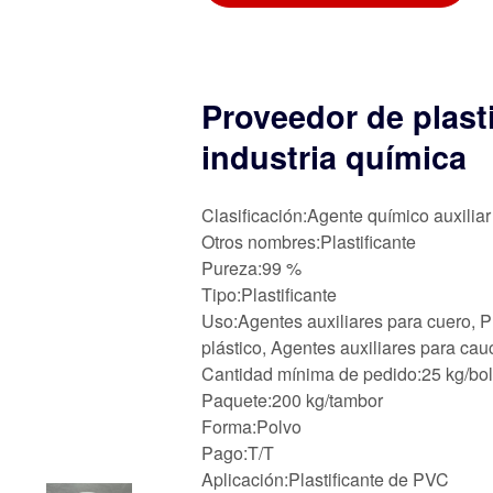
Proveedor de plasti
industria química
Clasificación:Agente químico auxiliar
Otros nombres:Plastificante
Pureza:99 %
Tipo:Plastificante
Uso:Agentes auxiliares para cuero, P
plástico, Agentes auxiliares para cau
Cantidad mínima de pedido:25 kg/bo
Paquete:200 kg/tambor
Forma:Polvo
Pago:T/T
Aplicación:Plastificante de PVC