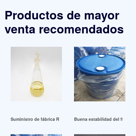
Productos de mayor
venta recomendados
Suministro de fábrica Reología de plastificantes verdes
Buena estabilidad del ftalato