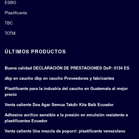
ESBO
Plastificante
TBC
TOTM
ÚLTIMOS PRODUCTOS
Buena calidad DECLARACIÓN DE PRESTACIONES DoP: 0134 ES
dbp en caucho dbp en caucho Proveedores y fabricantes
Plastificante para la industria del caucho en Guatemala al mejor
precio
Venta caliente Doa Agar Semua Takdir Kita Baik Ecuador
Adhesivo acrílico sensible a la presión en emulsión resistente a
plastificantes Ecuador
Venta caliente Una mezcla de popurrí: plastificante venezolano