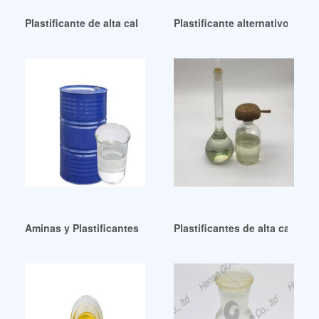
Plastificante de alta calidad para Kompon Karet en España
Plastificante alternativo a b
Aminas y Plastificantes Limitada Brasil
Plastificantes de alta calida