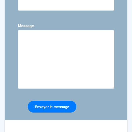
Message