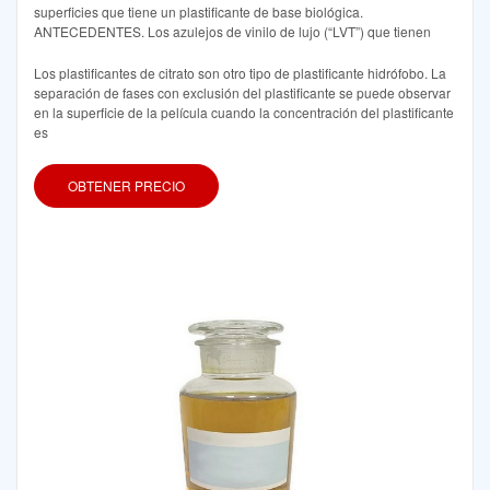
superficies que tiene un plastificante de base biológica.
ANTECEDENTES. Los azulejos de vinilo de lujo (“LVT”) que tienen
Los plastificantes de citrato son otro tipo de plastificante hidrófobo. La
separación de fases con exclusión del plastificante se puede observar
en la superficie de la película cuando la concentración del plastificante
es
OBTENER PRECIO