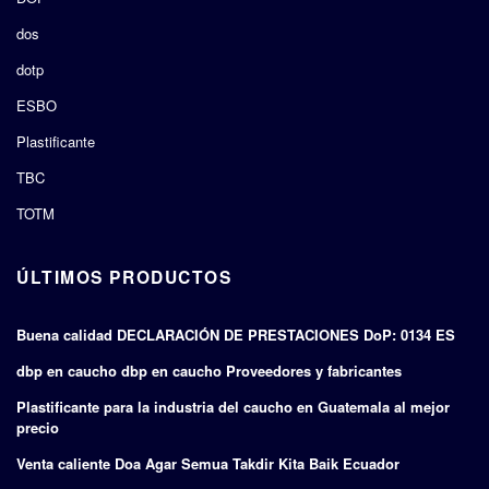
dos
dotp
ESBO
Plastificante
TBC
TOTM
ÚLTIMOS PRODUCTOS
Buena calidad DECLARACIÓN DE PRESTACIONES DoP: 0134 ES
dbp en caucho dbp en caucho Proveedores y fabricantes
Plastificante para la industria del caucho en Guatemala al mejor
precio
Venta caliente Doa Agar Semua Takdir Kita Baik Ecuador