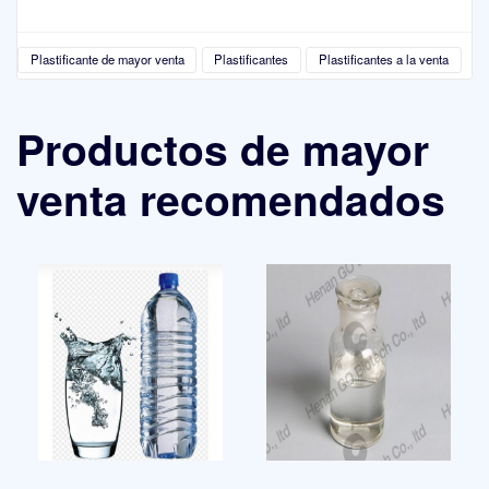
Plastificante de mayor venta
Plastificantes
Plastificantes a la venta
Productos de mayor
venta recomendados