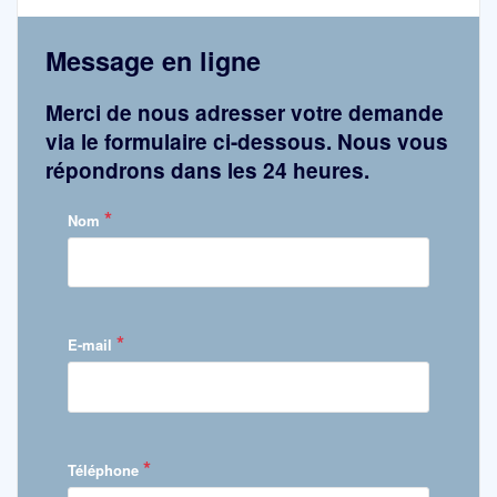
Message en ligne
Merci de nous adresser votre demande
via le formulaire ci-dessous. Nous vous
répondrons dans les 24 heures.
*
Nom
*
E-mail
*
Téléphone