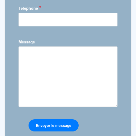
*
Téléphone
Message