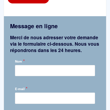
Message en ligne
Merci de nous adresser votre demande
via le formulaire ci-dessous. Nous vous
répondrons dans les 24 heures.
*
Nom
*
E-mail