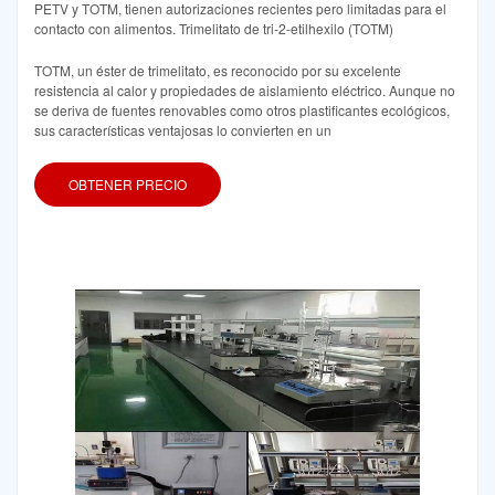
PETV y TOTM, tienen autorizaciones recientes pero limitadas para el
contacto con alimentos. Trimelitato de tri-2-etilhexilo (TOTM)
TOTM, un éster de trimelitato, es reconocido por su excelente
resistencia al calor y propiedades de aislamiento eléctrico. Aunque no
se deriva de fuentes renovables como otros plastificantes ecológicos,
sus características ventajosas lo convierten en un
OBTENER PRECIO