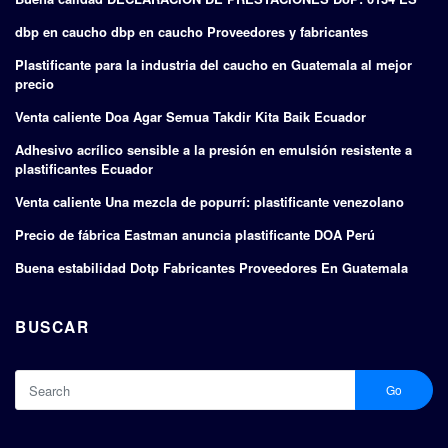
dbp en caucho dbp en caucho Proveedores y fabricantes
Plastificante para la industria del caucho en Guatemala al mejor
precio
Venta caliente Doa Agar Semua Takdir Kita Baik Ecuador
Adhesivo acrílico sensible a la presión en emulsión resistente a
plastificantes Ecuador
Venta caliente Una mezcla de popurrí: plastificante venezolano
Precio de fábrica Eastman anuncia plastificante DOA Perú
Buena estabilidad Dotp Fabricantes Proveedores En Guatemala
BUSCAR
Go