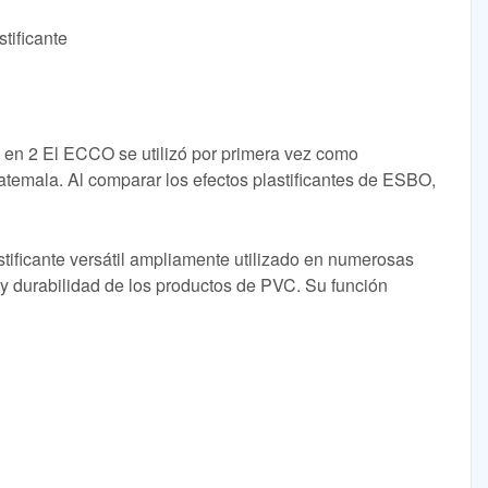
tificante
 en 2 El ECCO se utilizó por primera vez como
atemala. Al comparar los efectos plastificantes de ESBO,
astificante versátil ampliamente utilizado en numerosas
ad y durabilidad de los productos de PVC. Su función