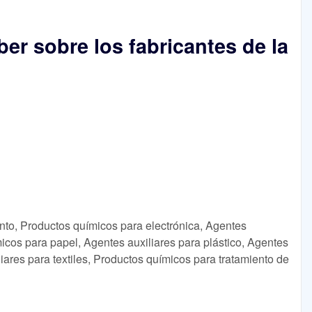
er sobre los fabricantes de la
nto, Productos químicos para electrónica, Agentes
icos para papel, Agentes auxiliares para plástico, Agentes
iares para textiles, Productos químicos para tratamiento de