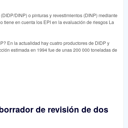
 (DIDP/DINP) o pinturas y revestimientos (DINP) mediante
o tiene en cuenta los EPI en la evaluación de riesgos La
NP? En la actualidad hay cuatro productores de DIDP y
cción estimada en 1994 fue de unas 200 000 toneladas de
borrador de revisión de dos