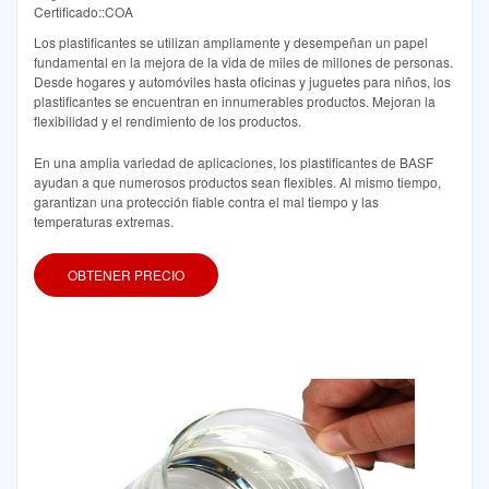
Certificado::COA
Los plastificantes se utilizan ampliamente y desempeñan un papel
fundamental en la mejora de la vida de miles de millones de personas.
Desde hogares y automóviles hasta oficinas y juguetes para niños, los
plastificantes se encuentran en innumerables productos. Mejoran la
flexibilidad y el rendimiento de los productos.
En una amplia variedad de aplicaciones, los plastificantes de BASF
ayudan a que numerosos productos sean flexibles. Al mismo tiempo,
garantizan una protección fiable contra el mal tiempo y las
temperaturas extremas.
OBTENER PRECIO