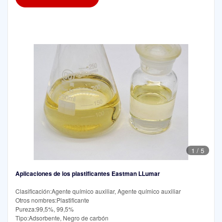
1
/
5
Aplicaciones de los plastificantes Eastman LLumar
Clasificación:Agente químico auxiliar, Agente químico auxiliar
Otros nombres:Plastificante
Pureza:99,5%, 99,5%
Tipo:Adsorbente, Negro de carbón