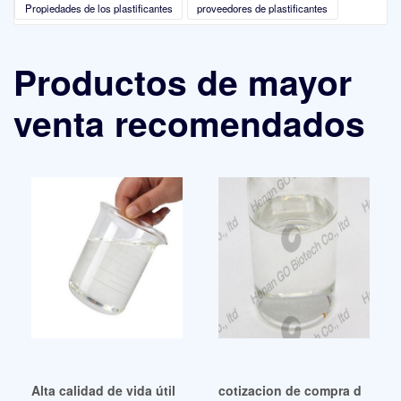
Propiedades de los plastificantes
proveedores de plastificantes
Productos de mayor
venta recomendados
Alta calidad de vida útil para alcoholes y plastificantes
cotizacion de compra de plast