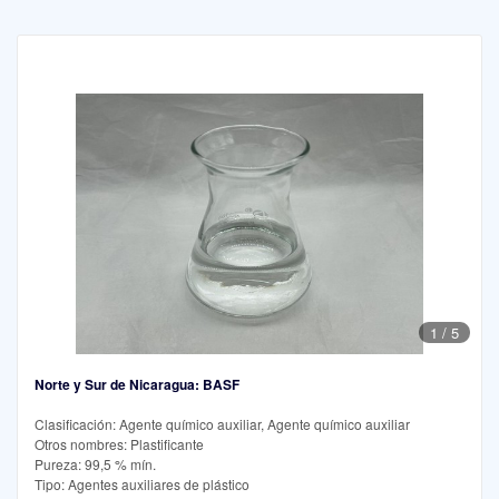
1
/
5
Norte y Sur de Nicaragua: BASF
Clasificación: Agente químico auxiliar, Agente químico auxiliar
Otros nombres: Plastificante
Pureza: 99,5 % mín.
Tipo: Agentes auxiliares de plástico