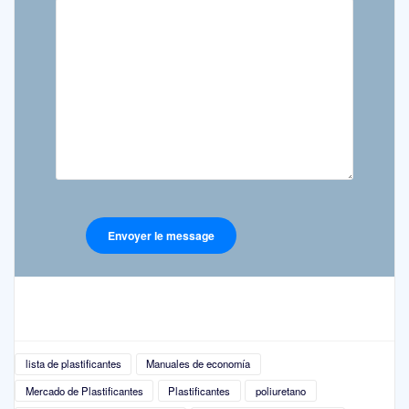
lista de plastificantes
Manuales de economía
Mercado de Plastificantes
Plastificantes
poliuretano