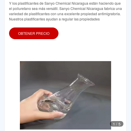
Y los plastificantes de Sanyo Chemical Nicaragua están haciendo que
el poliuretano sea más versátil. Sanyo Chemical Nicaragua fabrica una
variedad de plastificantes con una excelente propiedad antimigratoria.
Nuestros plastificantes ayudan a regular las propiedades
OBTENER PRECIO
1
/
5