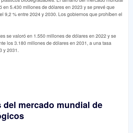
ó en 5.430 millones de dólares en 2023 y se prevé que
l 9,2 % entre 2024 y 2030. Los gobiernos que prohíben el
tes se valoró en 1.550 millones de dólares en 2022 y se
e los 3.180 millones de dólares en 2031, a una tasa
3 y 2031.
s del mercado mundial de
ógicos