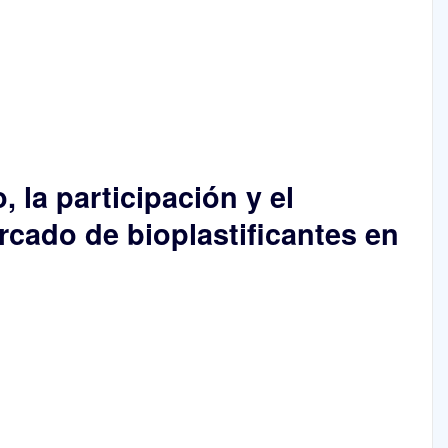
, la participación y el
rcado de bioplastificantes en