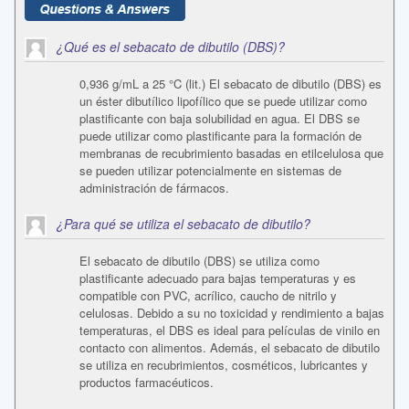
¿Qué es el sebacato de dibutilo (DBS)?
0,936 g/mL a 25 °C (lit.) El sebacato de dibutilo (DBS) es
un éster dibutílico lipofílico que se puede utilizar como
plastificante con baja solubilidad en agua. El DBS se
puede utilizar como plastificante para la formación de
membranas de recubrimiento basadas en etilcelulosa que
se pueden utilizar potencialmente en sistemas de
administración de fármacos.
¿Para qué se utiliza el sebacato de dibutilo?
El sebacato de dibutilo (DBS) se utiliza como
plastificante adecuado para bajas temperaturas y es
compatible con PVC, acrílico, caucho de nitrilo y
celulosas. Debido a su no toxicidad y rendimiento a bajas
temperaturas, el DBS es ideal para películas de vinilo en
contacto con alimentos. Además, el sebacato de dibutilo
se utiliza en recubrimientos, cosméticos, lubricantes y
productos farmacéuticos.