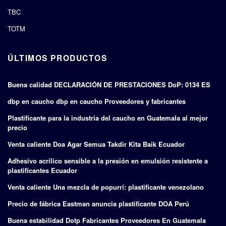
TBC
TOTM
ÚLTIMOS PRODUCTOS
Buena calidad DECLARACIÓN DE PRESTACIONES DoP: 0134 ES
dbp en caucho dbp en caucho Proveedores y fabricantes
Plastificante para la industria del caucho en Guatemala al mejor
precio
Venta caliente Doa Agar Semua Takdir Kita Baik Ecuador
Adhesivo acrílico sensible a la presión en emulsión resistente a
plastificantes Ecuador
Venta caliente Una mezcla de popurrí: plastificante venezolano
Precio de fábrica Eastman anuncia plastificante DOA Perú
Buena estabilidad Dotp Fabricantes Proveedores En Guatemala