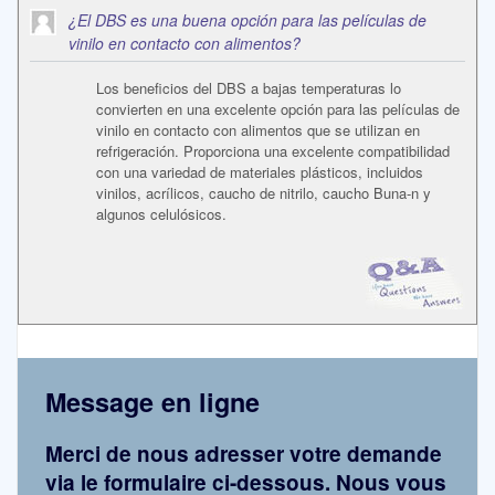
¿El DBS es una buena opción para las películas de
vinilo en contacto con alimentos?
Los beneficios del DBS a bajas temperaturas lo
convierten en una excelente opción para las películas de
vinilo en contacto con alimentos que se utilizan en
refrigeración. Proporciona una excelente compatibilidad
con una variedad de materiales plásticos, incluidos
vinilos, acrílicos, caucho de nitrilo, caucho Buna-n y
algunos celulósicos.
Message en ligne
Merci de nous adresser votre demande
via le formulaire ci-dessous. Nous vous