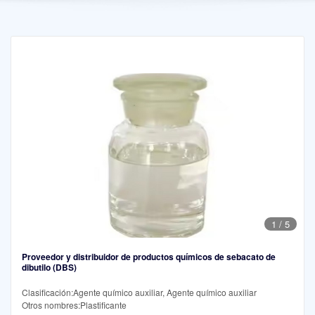
1
/
5
Proveedor y distribuidor de productos químicos de sebacato de
dibutilo (DBS)
Clasificación:Agente químico auxiliar, Agente químico auxiliar
Otros nombres:Plastificante