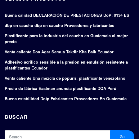
Buena calidad DECLARACIÓN DE PRESTACIONES DoP: 0134 ES
dbp en caucho dbp en caucho Proveedores y fabricantes
Plastificante para la industria del caucho en Guatemala al mejor
precio
Venta caliente Doa Agar Semua Takdir Kita Baik Ecuador
Adhesivo acrílico sensible a la presión en emulsión resistente a
plastificantes Ecuador
Venta caliente Una mezcla de popurrí: plastificante venezolano
Precio de fábrica Eastman anuncia plastificante DOA Perú
Buena estabilidad Dotp Fabricantes Proveedores En Guatemala
BUSCAR
Go