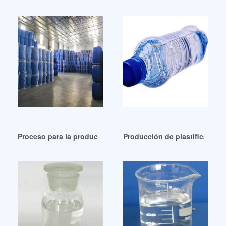
Proceso para la producción de esteres plastificantes Nicara
Producción de plastificantes