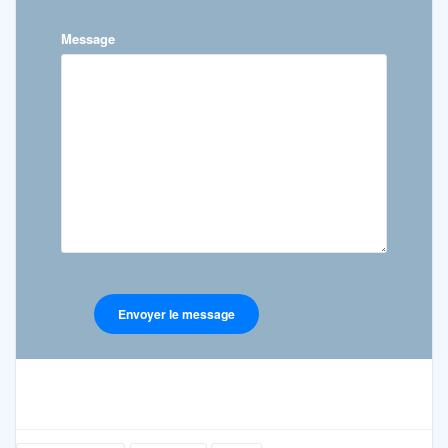
Message