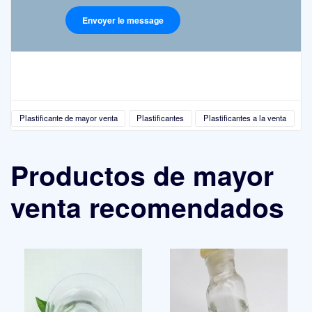
Plastificante de mayor venta
Plastificantes
Plastificantes a la venta
Productos de mayor
venta recomendados