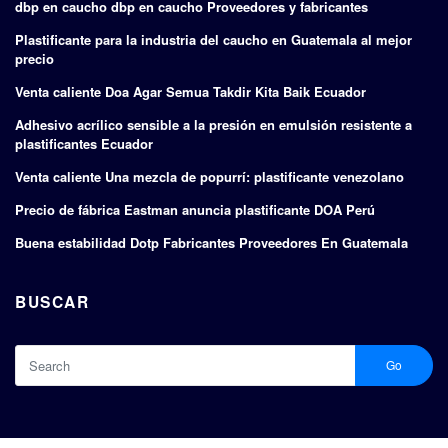
dbp en caucho dbp en caucho Proveedores y fabricantes
Plastificante para la industria del caucho en Guatemala al mejor
precio
Venta caliente Doa Agar Semua Takdir Kita Baik Ecuador
Adhesivo acrílico sensible a la presión en emulsión resistente a
plastificantes Ecuador
Venta caliente Una mezcla de popurrí: plastificante venezolano
Precio de fábrica Eastman anuncia plastificante DOA Perú
Buena estabilidad Dotp Fabricantes Proveedores En Guatemala
BUSCAR
Go