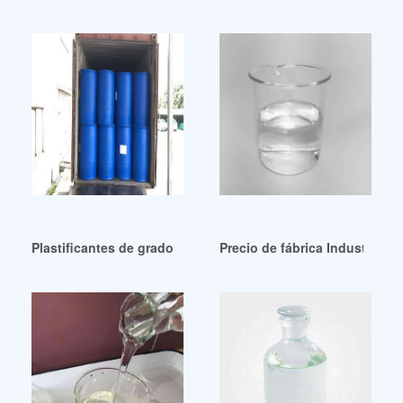
Plastificantes de grado industrial – Bayegan
Precio de fábrica Industria Qu