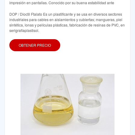
impresión en pantallas. Conocido por su buena estabilidad ante
DOP / Dioctil Ftalato Es un plastificante y se usa en diversos sectores
industriales para cables en aislamientos y cubiertas; mangueras, piel
sintética, lonas y películas plásticas, fabricación de resinas de PVC, en
serigrafíaplastisol.
OBTENER PRECIO