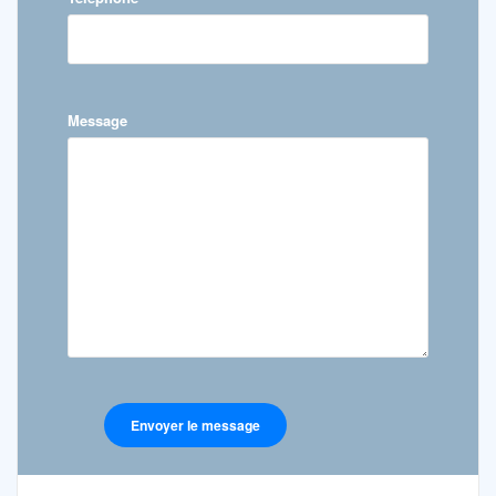
Message