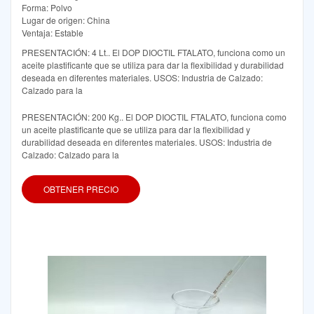
Forma: Polvo
Lugar de origen: China
Ventaja: Estable
PRESENTACIÓN: 4 Lt.. El DOP DIOCTIL FTALATO, funciona como un
aceite plastificante que se utiliza para dar la flexibilidad y durabilidad
deseada en diferentes materiales. USOS: Industria de Calzado:
Calzado para la
PRESENTACIÓN: 200 Kg.. El DOP DIOCTIL FTALATO, funciona como
un aceite plastificante que se utiliza para dar la flexibilidad y
durabilidad deseada en diferentes materiales. USOS: Industria de
Calzado: Calzado para la
OBTENER PRECIO