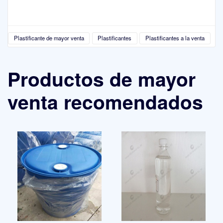
Plastificante de mayor venta
Plastificantes
Plastificantes a la venta
Productos de mayor
venta recomendados