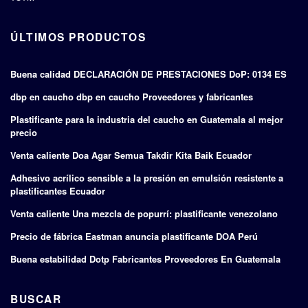
ÚLTIMOS PRODUCTOS
Buena calidad DECLARACIÓN DE PRESTACIONES DoP: 0134 ES
dbp en caucho dbp en caucho Proveedores y fabricantes
Plastificante para la industria del caucho en Guatemala al mejor
precio
Venta caliente Doa Agar Semua Takdir Kita Baik Ecuador
Adhesivo acrílico sensible a la presión en emulsión resistente a
plastificantes Ecuador
Venta caliente Una mezcla de popurrí: plastificante venezolano
Precio de fábrica Eastman anuncia plastificante DOA Perú
Buena estabilidad Dotp Fabricantes Proveedores En Guatemala
BUSCAR