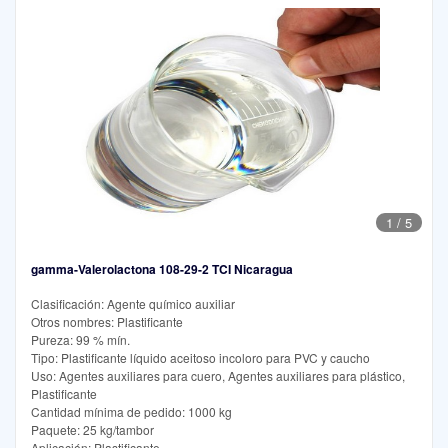
1
/
5
gamma-Valerolactona 108-29-2 TCI Nicaragua
Clasificación: Agente químico auxiliar
Otros nombres: Plastificante
Pureza: 99 % mín.
Tipo: Plastificante líquido aceitoso incoloro para PVC y caucho
Uso: Agentes auxiliares para cuero, Agentes auxiliares para plástico,
Plastificante
Cantidad mínima de pedido: 1000 kg
Paquete: 25 kg/tambor
Aplicación: Plastificante