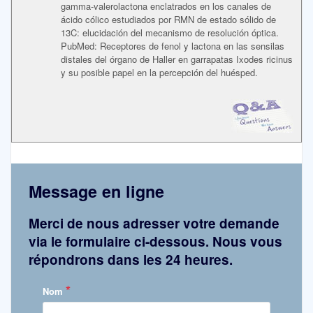
gamma-valerolactona enclatrados en los canales de
ácido cólico estudiados por RMN de estado sólido de
13C: elucidación del mecanismo de resolución óptica.
PubMed: Receptores de fenol y lactona en las sensilas
distales del órgano de Haller en garrapatas Ixodes ricinus
y su posible papel en la percepción del huésped.
Message en ligne
Merci de nous adresser votre demande
via le formulaire ci-dessous. Nous vous
répondrons dans les 24 heures.
*
Nom