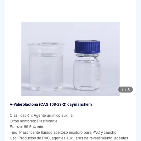
1
/
5
γ-Valerolactona (CAS 108-29-2) caymanchem
Clasificación: Agente químico auxiliar
Otros nombres: Plastificante
Pureza: 99,5 % mín.
Tipo: Plastificante líquido aceitoso incoloro para PVC y caucho
Uso: Productos de PVC, agentes auxiliares de revestimiento, agentes