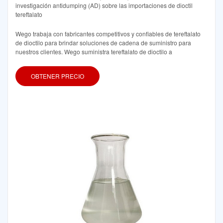
investigación antidumping (AD) sobre las importaciones de dioctil
tereftalato
Wego trabaja con fabricantes competitivos y confiables de tereftalato
de dioctilo para brindar soluciones de cadena de suministro para
nuestros clientes. Wego suministra tereftalato de dioctilo a
OBTENER PRECIO