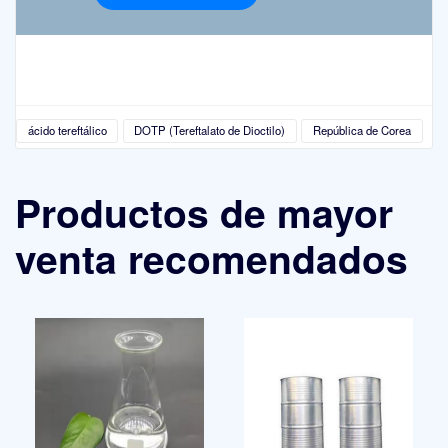
ácido tereftálico
DOTP (Tereftalato de Dioctilo)
República de Corea
Productos de mayor
venta recomendados