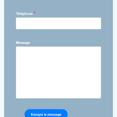
*
Téléphone
Message