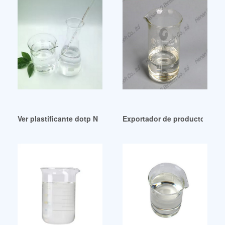
Ver plastificante dotp Nicaragua
Exportador de productos quím